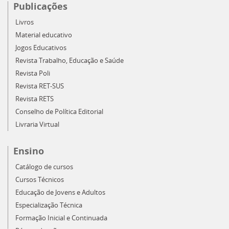
Publicações
Livros
Material educativo
Jogos Educativos
Revista Trabalho, Educação e Saúde
Revista Poli
Revista RET-SUS
Revista RETS
Conselho de Política Editorial
Livraria Virtual
Ensino
Catálogo de cursos
Cursos Técnicos
Educação de Jovens e Adultos
Especialização Técnica
Formação Inicial e Continuada