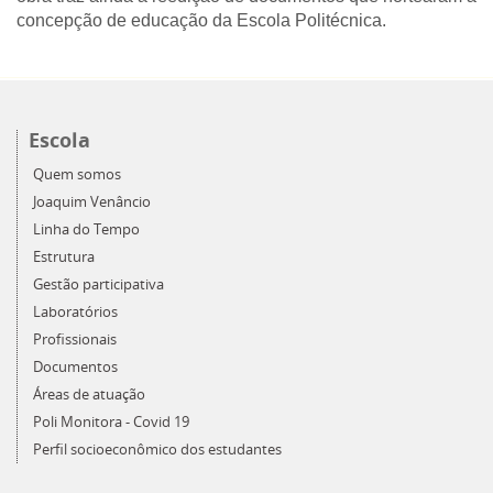
concepção de educação da Escola Politécnica.
Escola
Quem somos
Joaquim Venâncio
Linha do Tempo
Estrutura
Gestão participativa
Laboratórios
Profissionais
Documentos
Áreas de atuação
Poli Monitora - Covid 19
Perfil socioeconômico dos estudantes