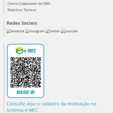
Centro Colaborador da OMS
Relatórios Técnicos
Redes Sociais
Consulte aqui o cadastro da Instituição no
Sistema e-MEC