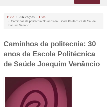
navigation
Início
Publicações
Livro
Caminhos da politecnia: 30 anos da Escola Politécnica de Saúde
Joaquim Venâncio
Caminhos da politecnia: 30
anos da Escola Politécnica
de Saúde Joaquim Venâncio