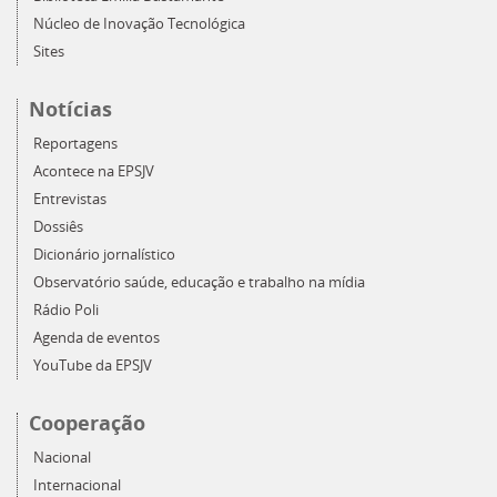
Núcleo de Inovação Tecnológica
Sites
Notícias
Reportagens
Acontece na EPSJV
Entrevistas
Dossiês
Dicionário jornalístico
Observatório saúde, educação e trabalho na mídia
Rádio Poli
Agenda de eventos
YouTube da EPSJV
Cooperação
Nacional
Internacional