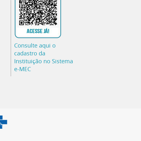
Consulte aqui o
cadastro da
Instituição no Sistema
e-MEC