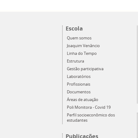
Escola
Quem somos
Joaquim Venâncio
Linha do Tempo
Estrutura
Gestão participativa
Laboratórios
Profissionais
Documentos
Áreas de atuação
Poli Monitora - Covid 19
Perfil socioeconômico dos
estudantes
Publicações