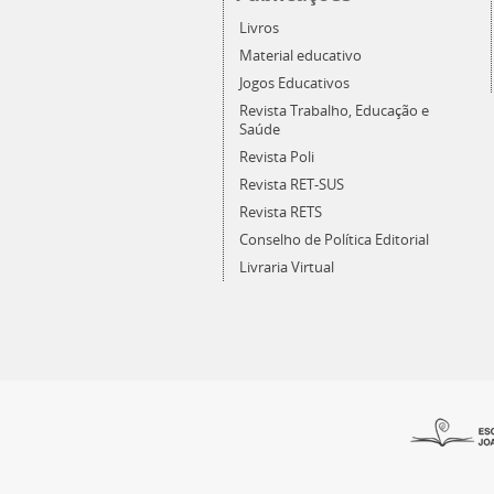
Livros
Material educativo
Jogos Educativos
Revista Trabalho, Educação e
Saúde
Revista Poli
Revista RET-SUS
Revista RETS
Conselho de Política Editorial
Livraria Virtual