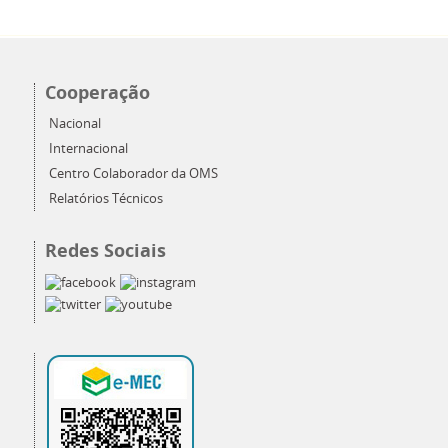
Cooperação
Nacional
Internacional
Centro Colaborador da OMS
Relatórios Técnicos
Redes Sociais