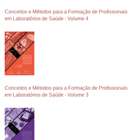
Conceitos e Métodos para a Formação de Profissionais
em Laboratórios de Saúde - Volume 4
Conceitos e Métodos para a Formação de Profissionais
em Laboratórios de Saúde - Volume 3