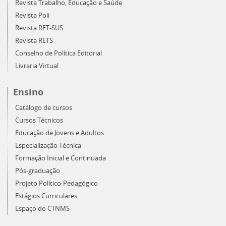
Revista Trabalho, Educação e Saúde
Revista Poli
Revista RET-SUS
Revista RETS
Conselho de Política Editorial
Livraria Virtual
Ensino
Catálogo de cursos
Cursos Técnicos
Educação de Jovens e Adultos
Especialização Técnica
Formação Inicial e Continuada
Pós-graduação
Projeto Político-Pedagógico
Estágios Curriculares
Espaço do CTNMS