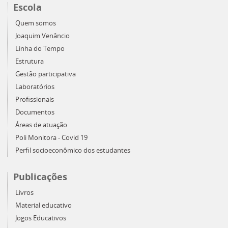
Escola
Quem somos
Joaquim Venâncio
Linha do Tempo
Estrutura
Gestão participativa
Laboratórios
Profissionais
Documentos
Áreas de atuação
Poli Monitora - Covid 19
Perfil socioeconômico dos estudantes
Publicações
Livros
Material educativo
Jogos Educativos