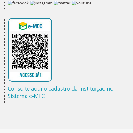
Consulte aqui o cadastro da Instituição no
Sistema e-MEC