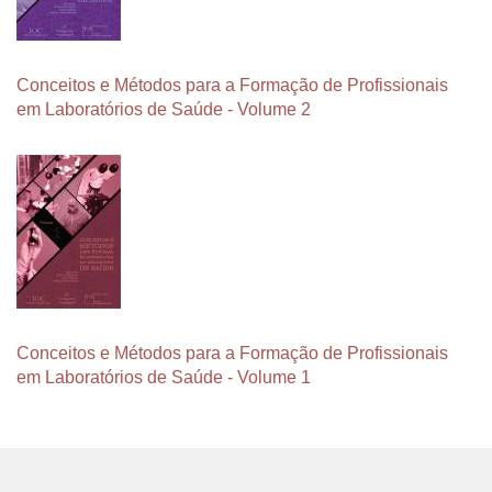
Conceitos e Métodos para a Formação de Profissionais
em Laboratórios de Saúde - Volume 2
Conceitos e Métodos para a Formação de Profissionais
em Laboratórios de Saúde - Volume 1