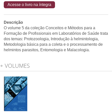
Acesse o livro na íntegra
Descrição
O volume 5 da coleção Conceitos e Métodos para a
Formação de Profissionais em Laboratórios de Saúde trata
dos temas: Protozoologia, Introdução à helmintologia,
Metodologia básica para a coleta e o processamento de
helmintos parasitos, Entomologia e Malacologia.
+ VOLUMES