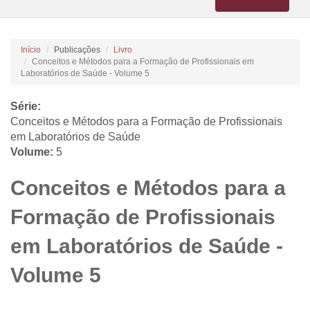
navigation
Início
Publicações
Livro
Conceitos e Métodos para a Formação de Profissionais em
Laboratórios de Saúde - Volume 5
Série:
Conceitos e Métodos para a Formação de Profissionais
em Laboratórios de Saúde
Volume:
5
Conceitos e Métodos para a
Formação de Profissionais
em Laboratórios de Saúde -
Volume 5