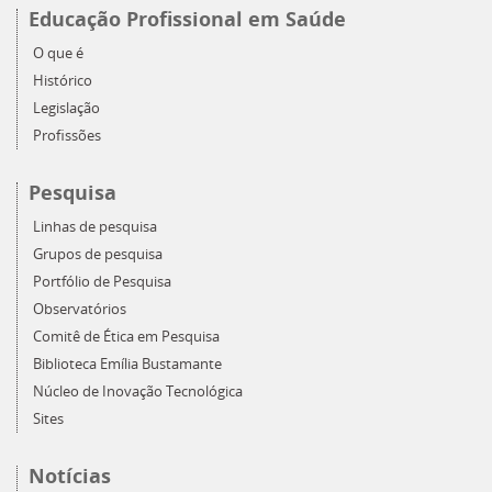
Educação Profissional em Saúde
O que é
Histórico
Legislação
Profissões
Pesquisa
Linhas de pesquisa
Grupos de pesquisa
Portfólio de Pesquisa
Observatórios
Comitê de Ética em Pesquisa
Biblioteca Emília Bustamante
Núcleo de Inovação Tecnológica
Sites
Notícias