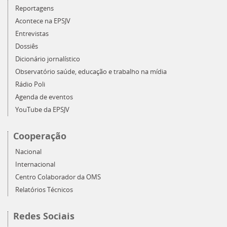
Reportagens
Acontece na EPSJV
Entrevistas
Dossiês
Dicionário jornalístico
Observatório saúde, educação e trabalho na mídia
Rádio Poli
Agenda de eventos
YouTube da EPSJV
Cooperação
Nacional
Internacional
Centro Colaborador da OMS
Relatórios Técnicos
Redes Sociais