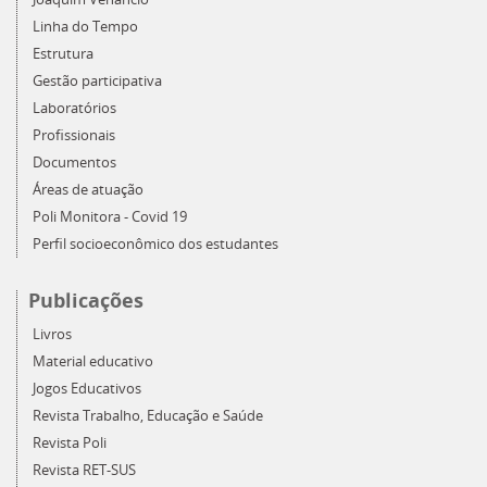
Linha do Tempo
Estrutura
Gestão participativa
Laboratórios
Profissionais
Documentos
Áreas de atuação
Poli Monitora - Covid 19
Perfil socioeconômico dos estudantes
Publicações
Livros
Material educativo
Jogos Educativos
Revista Trabalho, Educação e Saúde
Revista Poli
Revista RET-SUS