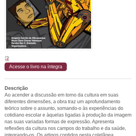
Acesse o livro na íntegra
Descrição
Ao acender a discussão em torno da cultura em suas
diferentes dimensões, a obra traz um aprofundamento
teórico sobre o assunto, somando-o às experiências do
cotidiano escolar e àquelas ligadas à produção da imagem
nas suas variadas formas de expressão. Apresenta
reflexões da cultura nos campos do trabalho e da saúde,
integrando-os. Os artigos contidos nesta coletânea