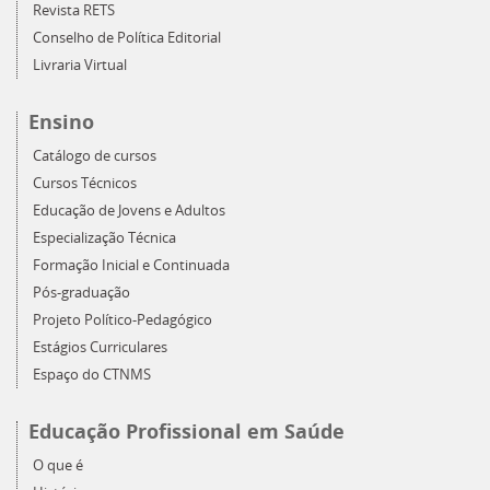
Revista RETS
Conselho de Política Editorial
Livraria Virtual
Ensino
Catálogo de cursos
Cursos Técnicos
Educação de Jovens e Adultos
Especialização Técnica
Formação Inicial e Continuada
Pós-graduação
Projeto Político-Pedagógico
Estágios Curriculares
Espaço do CTNMS
Educação Profissional em Saúde
O que é