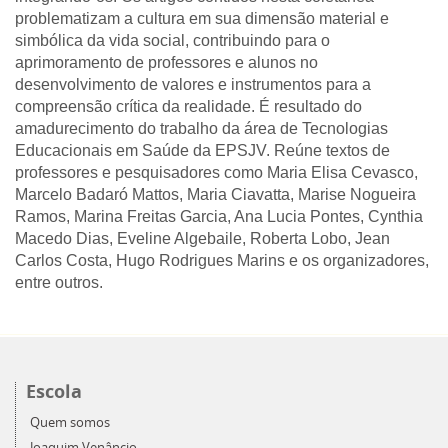
problematizam a cultura em sua dimensão material e
simbólica da vida social, contribuindo para o
aprimoramento de professores e alunos no
desenvolvimento de valores e instrumentos para a
compreensão crítica da realidade. É resultado do
amadurecimento do trabalho da área de Tecnologias
Educacionais em Saúde da EPSJV. Reúne textos de
professores e pesquisadores como Maria Elisa Cevasco,
Marcelo Badaró Mattos, Maria Ciavatta, Marise Nogueira
Ramos, Marina Freitas Garcia, Ana Lucia Pontes, Cynthia
Macedo Dias, Eveline Algebaile, Roberta Lobo, Jean
Carlos Costa, Hugo Rodrigues Marins e os organizadores,
entre outros.
Escola
Quem somos
Joaquim Venâncio