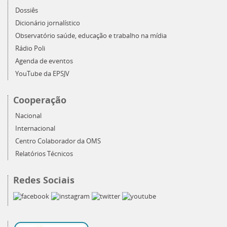
Dossiês
Dicionário jornalístico
Observatório saúde, educação e trabalho na mídia
Rádio Poli
Agenda de eventos
YouTube da EPSJV
Cooperação
Nacional
Internacional
Centro Colaborador da OMS
Relatórios Técnicos
Redes Sociais