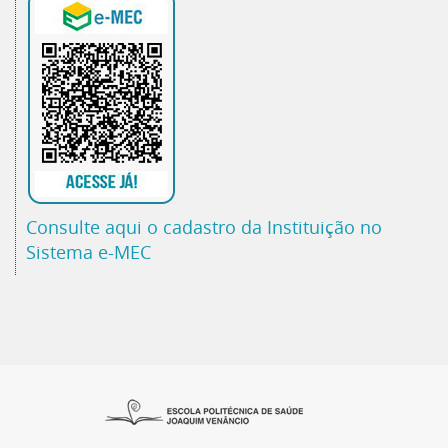
Consulte aqui o cadastro da Instituição no
Sistema e-MEC