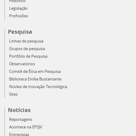
Histórico
Legislação
Profissões
Pesquisa
Linhas de pesquisa
Grupos de pesquisa
Portfólio de Pesquisa
Observatórios
Comitê de Ética em Pesquisa
Biblioteca Emília Bustamante
Núcleo de Inovação Tecnológica
Sites
Notícias
Reportagens
Acontece na EPSJV
Entrevistas