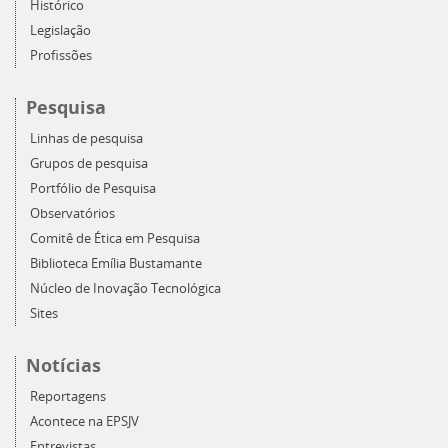
Histórico
Legislação
Profissões
Pesquisa
Linhas de pesquisa
Grupos de pesquisa
Portfólio de Pesquisa
Observatórios
Comitê de Ética em Pesquisa
Biblioteca Emília Bustamante
Núcleo de Inovação Tecnológica
Sites
Notícias
Reportagens
Acontece na EPSJV
Entrevistas