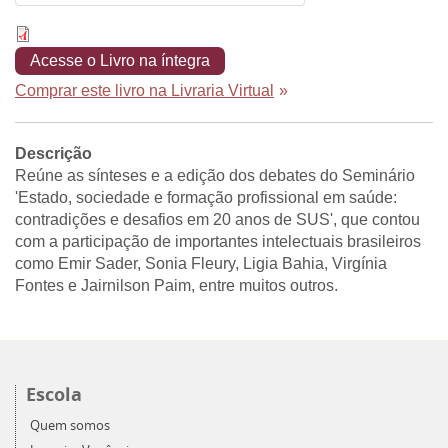
Acesse o Livro na íntegra
Comprar este livro na Livraria Virtual
»
Descrição
Reúne as sínteses e a edição dos debates do Seminário
'Estado, sociedade e formação profissional em saúde:
contradições e desafios em 20 anos de SUS', que contou
com a participação de importantes intelectuais brasileiros
como Emir Sader, Sonia Fleury, Ligia Bahia, Virgínia
Fontes e Jairnilson Paim, entre muitos outros.
Escola
Quem somos