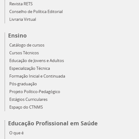
Revista RETS
Conselho de Política Editorial
Livraria Virtual
Ensino
Catálogo de cursos
Cursos Técnicos
Educação de Jovens e Adultos
Especialização Técnica
Formação Inicial e Continuada
Pós-graduação
Projeto Político-Pedagógico
Estágios Curriculares
Espaço do CTNMS
Educação Profissional em Saúde
O que é