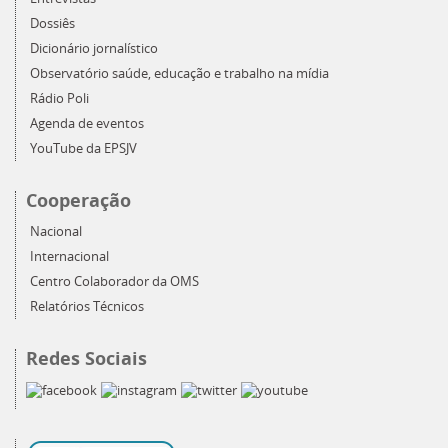
Dossiês
Dicionário jornalístico
Observatório saúde, educação e trabalho na mídia
Rádio Poli
Agenda de eventos
YouTube da EPSJV
Cooperação
Nacional
Internacional
Centro Colaborador da OMS
Relatórios Técnicos
Redes Sociais