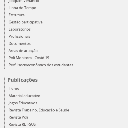
Joaquim Venâncio
Linha do Tempo
Estrutura
Gestão participativa
Laboratórios
Profissionais
Documentos
Áreas de atuação
Poli Monitora - Covid 19
Perfil socioeconômico dos estudantes
Publicações
Livros
Material educativo
Jogos Educativos
Revista Trabalho, Educação e Saúde
Revista Poli
Revista RET-SUS