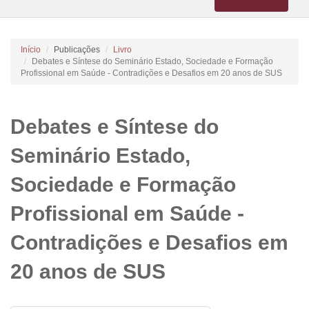
navigation
Início
Publicações
Livro
Debates e Síntese do Seminário Estado, Sociedade e Formação
Profissional em Saúde - Contradições e Desafios em 20 anos de SUS
Debates e Síntese do
Seminário Estado,
Sociedade e Formação
Profissional em Saúde -
Contradições e Desafios em
20 anos de SUS