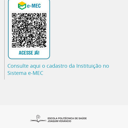
Consulte aqui o cadastro da Instituição no
Sistema e-MEC