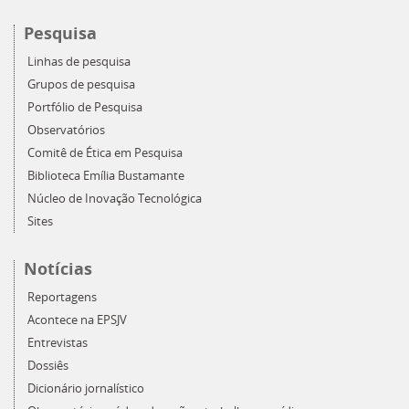
Pesquisa
Linhas de pesquisa
Grupos de pesquisa
Portfólio de Pesquisa
Observatórios
Comitê de Ética em Pesquisa
Biblioteca Emília Bustamante
Núcleo de Inovação Tecnológica
Sites
Notícias
Reportagens
Acontece na EPSJV
Entrevistas
Dossiês
Dicionário jornalístico