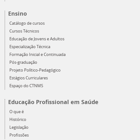
Ensino
Catálogo de cursos
Cursos Técnicos
Educação de Jovens e Adultos
Especialização Técnica
Formação Inicial e Continuada
Pós-graduação
Projeto Político-Pedagógico
Estágios Curriculares
Espaço do CTNMS
Educação Profissional em Saúde
O que é
Histórico
Legislação
Profissões