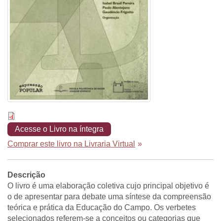
Acesse o Livro na íntegra
Comprar este livro na Livraria Virtual
»
Descrição
O livro é uma elaboração coletiva cujo principal objetivo é
o de apresentar para debate uma síntese da compreensão
teórica e prática da Educação do Campo. Os verbetes
selecionados referem-se a conceitos ou categorias que