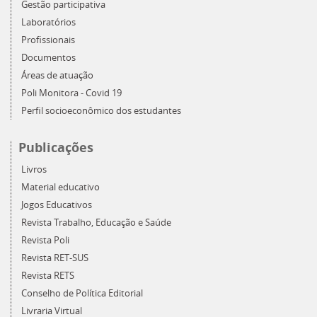
Gestão participativa
Laboratórios
Profissionais
Documentos
Áreas de atuação
Poli Monitora - Covid 19
Perfil socioeconômico dos estudantes
Publicações
Livros
Material educativo
Jogos Educativos
Revista Trabalho, Educação e Saúde
Revista Poli
Revista RET-SUS
Revista RETS
Conselho de Política Editorial
Livraria Virtual