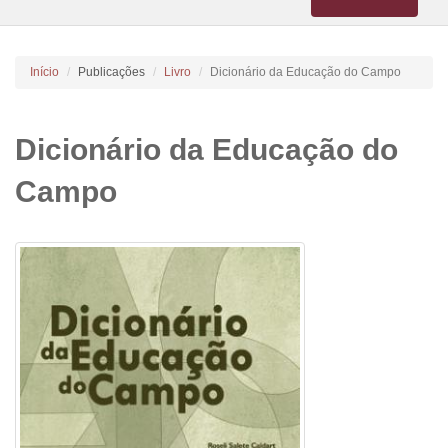
navigation
Início
Publicações
Livro
Dicionário da Educação do Campo
Dicionário da Educação do
Campo