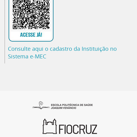
Consulte aqui o cadastro da Instituição no
Sistema e-MEC