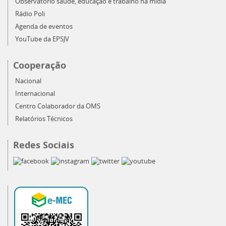
Observatório saúde, educação e trabalho na mídia
Rádio Poli
Agenda de eventos
YouTube da EPSJV
Cooperação
Nacional
Internacional
Centro Colaborador da OMS
Relatórios Técnicos
Redes Sociais