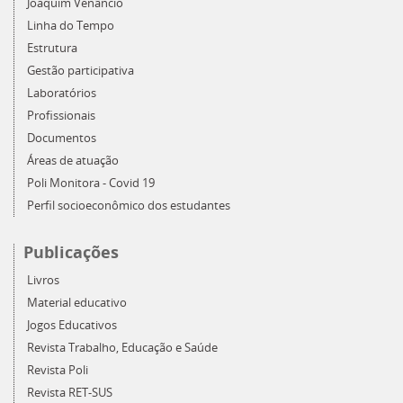
Joaquim Venâncio
Linha do Tempo
Estrutura
Gestão participativa
Laboratórios
Profissionais
Documentos
Áreas de atuação
Poli Monitora - Covid 19
Perfil socioeconômico dos estudantes
Publicações
Livros
Material educativo
Jogos Educativos
Revista Trabalho, Educação e Saúde
Revista Poli
Revista RET-SUS