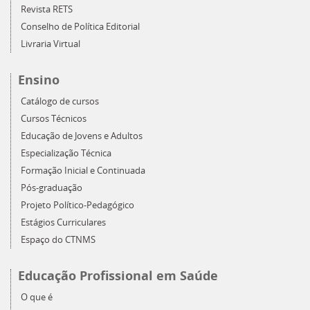
Revista RETS
Conselho de Política Editorial
Livraria Virtual
Ensino
Catálogo de cursos
Cursos Técnicos
Educação de Jovens e Adultos
Especialização Técnica
Formação Inicial e Continuada
Pós-graduação
Projeto Político-Pedagógico
Estágios Curriculares
Espaço do CTNMS
Educação Profissional em Saúde
O que é