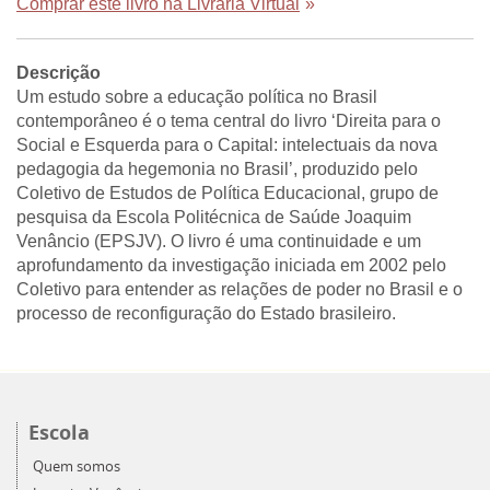
Comprar este livro na Livraria Virtual
»
Descrição
Um estudo sobre a educação política no Brasil
contemporâneo é o tema central do livro ‘Direita para o
Social e Esquerda para o Capital: intelectuais da nova
pedagogia da hegemonia no Brasil’, produzido pelo
Coletivo de Estudos de Política Educacional, grupo de
pesquisa da Escola Politécnica de Saúde Joaquim
Venâncio (EPSJV). O livro é uma continuidade e um
aprofundamento da investigação iniciada em 2002 pelo
Coletivo para entender as relações de poder no Brasil e o
processo de reconfiguração do Estado brasileiro.
Escola
Quem somos