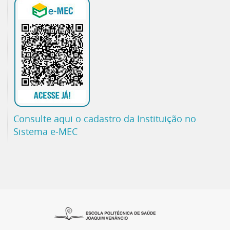
Consulte aqui o cadastro da Instituição no
Sistema e-MEC