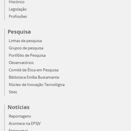
Histórico
Legislação
Profissões
Pesquisa
Linhas de pesquisa
Grupos de pesquisa
Portfólio de Pesquisa
Observatórios
Comitê de Ética em Pesquisa
Biblioteca Emília Bustamante
Núcleo de Inovação Tecnológica
Sites
Notícias
Reportagens
Acontece na EPSJV
Entrevistas