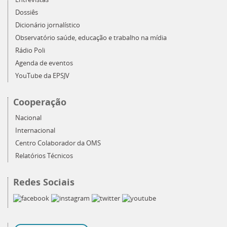
Dossiês
Dicionário jornalístico
Observatório saúde, educação e trabalho na mídia
Rádio Poli
Agenda de eventos
YouTube da EPSJV
Cooperação
Nacional
Internacional
Centro Colaborador da OMS
Relatórios Técnicos
Redes Sociais