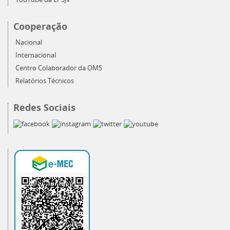
Cooperação
Nacional
Internacional
Centro Colaborador da OMS
Relatórios Técnicos
Redes Sociais