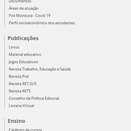
Documentos
Áreas de atuação
Poli Monitora - Covid 19
Perfil socioeconômico dos estudantes
Publicações
Livros
Material educativo
Jogos Educativos
Revista Trabalho, Educação e Saúde
Revista Poli
Revista RET-SUS
Revista RETS
Conselho de Política Editorial
Livraria Virtual
Ensino
Catálogo de cursos