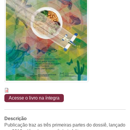
Acesse o livro na íntegra
Descrição
Publicação traz as três primeiras partes do dossiê, lançado