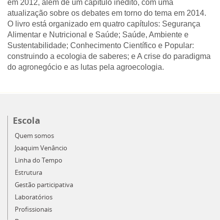
em 2012, além de um capítulo inédito, com uma
atualização sobre os debates em torno do tema em 2014.
O livro está organizado em quatro capítulos: Segurança
Alimentar e Nutricional e Saúde; Saúde, Ambiente e
Sustentabilidade; Conhecimento Científico e Popular:
construindo a ecologia de saberes; e A crise do paradigma
do agronegócio e as lutas pela agroecologia.
Escola
Quem somos
Joaquim Venâncio
Linha do Tempo
Estrutura
Gestão participativa
Laboratórios
Profissionais