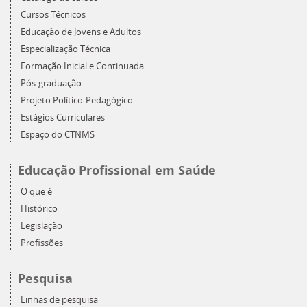
Cursos Técnicos
Educação de Jovens e Adultos
Especialização Técnica
Formação Inicial e Continuada
Pós-graduação
Projeto Político-Pedagógico
Estágios Curriculares
Espaço do CTNMS
Educação Profissional em Saúde
O que é
Histórico
Legislação
Profissões
Pesquisa
Linhas de pesquisa