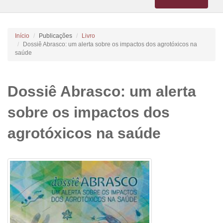
navigation
Início
Publicações
Livro
Dossiê Abrasco: um alerta sobre os impactos dos agrotóxicos na
saúde
Dossiê Abrasco: um alerta
sobre os impactos dos
agrotóxicos na saúde