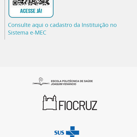
Consulte aqui o cadastro da Instituição no
Sistema e-MEC