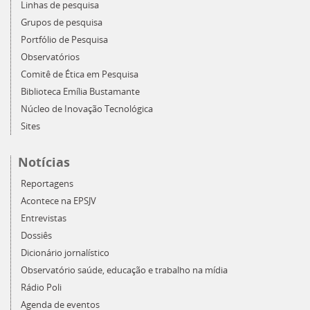
Linhas de pesquisa
Grupos de pesquisa
Portfólio de Pesquisa
Observatórios
Comitê de Ética em Pesquisa
Biblioteca Emília Bustamante
Núcleo de Inovação Tecnológica
Sites
Notícias
Reportagens
Acontece na EPSJV
Entrevistas
Dossiês
Dicionário jornalístico
Observatório saúde, educação e trabalho na mídia
Rádio Poli
Agenda de eventos