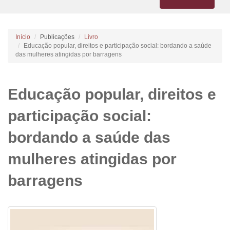
navigation
Início
Publicações
Livro
Educação popular, direitos e participação social: bordando a saúde
das mulheres atingidas por barragens
Educação popular, direitos e
participação social:
bordando a saúde das
mulheres atingidas por
barragens