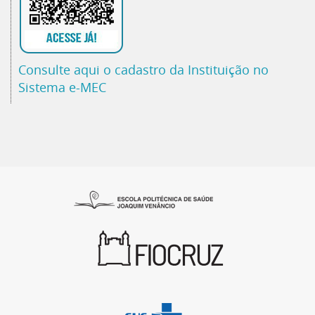
Consulte aqui o cadastro da Instituição no
Sistema e-MEC