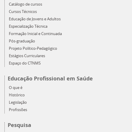
Catálogo de cursos
Cursos Técnicos
Educação de Jovens e Adultos
Especialização Técnica
Formação Inicial e Continuada
Pós-graduação
Projeto Político-Pedagógico
Estágios Curriculares
Espaço do CTNMS
Educação Profissional em Saúde
O que é
Histórico
Legislação
Profissões
Pesquisa