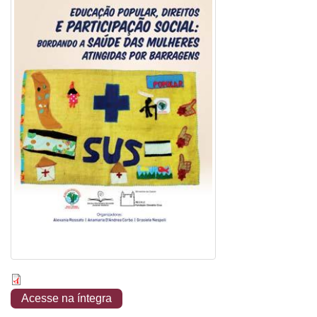
Acesse na íntegra