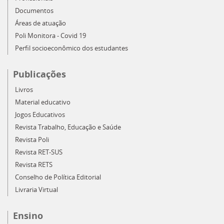
Documentos
Áreas de atuação
Poli Monitora - Covid 19
Perfil socioeconômico dos estudantes
Publicações
Livros
Material educativo
Jogos Educativos
Revista Trabalho, Educação e Saúde
Revista Poli
Revista RET-SUS
Revista RETS
Conselho de Política Editorial
Livraria Virtual
Ensino