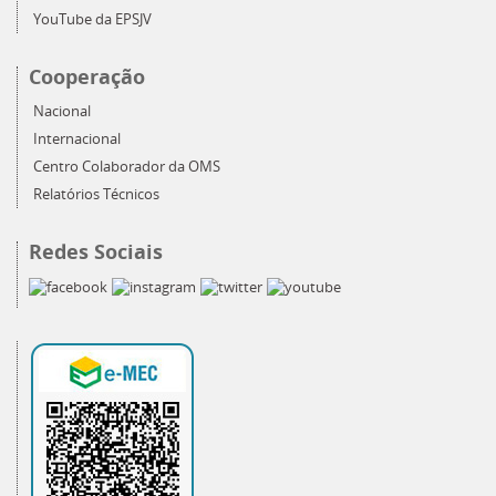
YouTube da EPSJV
Cooperação
Nacional
Internacional
Centro Colaborador da OMS
Relatórios Técnicos
Redes Sociais