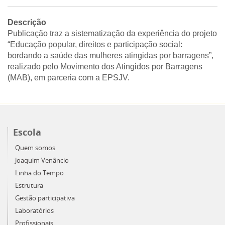
Descrição
Publicação traz a sistematização da experiência do projeto
“Educação popular, direitos e participação social:
bordando a saúde das mulheres atingidas por barragens”,
realizado pelo Movimento dos Atingidos por Barragens
(MAB), em parceria com a EPSJV.
Escola
Quem somos
Joaquim Venâncio
Linha do Tempo
Estrutura
Gestão participativa
Laboratórios
Profissionais