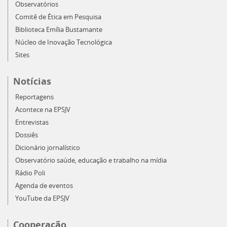
Observatórios
Comitê de Ética em Pesquisa
Biblioteca Emília Bustamante
Núcleo de Inovação Tecnológica
Sites
Notícias
Reportagens
Acontece na EPSJV
Entrevistas
Dossiês
Dicionário jornalístico
Observatório saúde, educação e trabalho na mídia
Rádio Poli
Agenda de eventos
YouTube da EPSJV
Cooperação