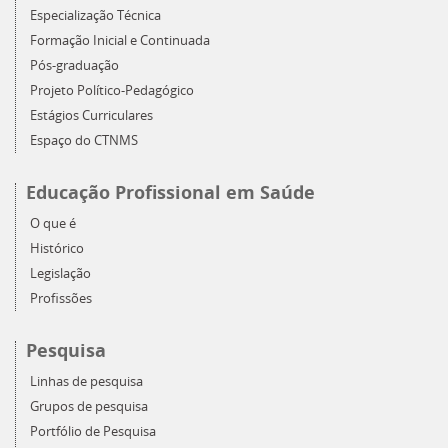
Especialização Técnica
Formação Inicial e Continuada
Pós-graduação
Projeto Político-Pedagógico
Estágios Curriculares
Espaço do CTNMS
Educação Profissional em Saúde
O que é
Histórico
Legislação
Profissões
Pesquisa
Linhas de pesquisa
Grupos de pesquisa
Portfólio de Pesquisa