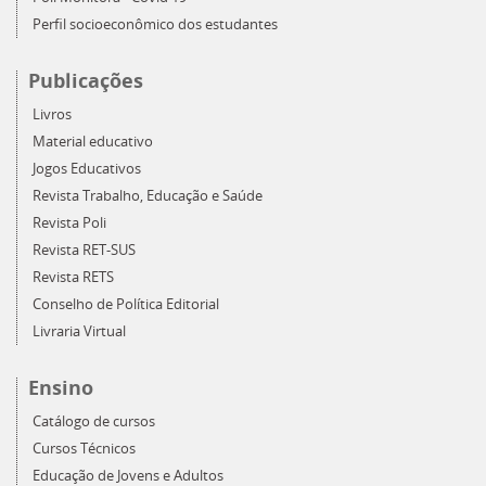
Perfil socioeconômico dos estudantes
Publicações
Livros
Material educativo
Jogos Educativos
Revista Trabalho, Educação e Saúde
Revista Poli
Revista RET-SUS
Revista RETS
Conselho de Política Editorial
Livraria Virtual
Ensino
Catálogo de cursos
Cursos Técnicos
Educação de Jovens e Adultos