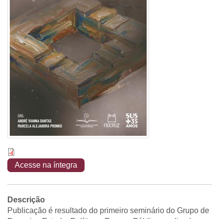
Acesse na íntegra
Descrição
Publicação é resultado do primeiro seminário do Grupo de