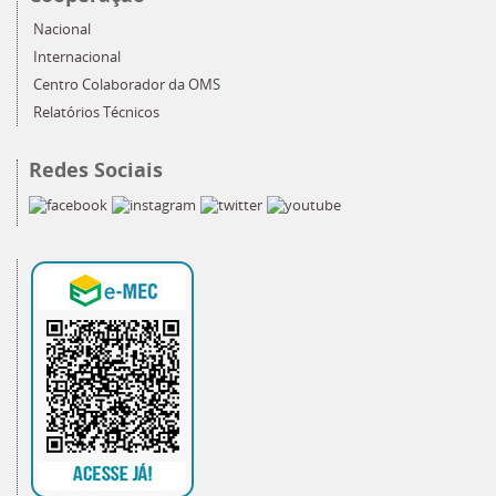
Nacional
Internacional
Centro Colaborador da OMS
Relatórios Técnicos
Redes Sociais