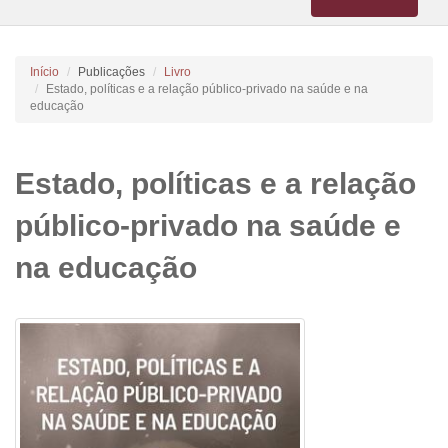
navigation
Início
Publicações
Livro
Estado, políticas e a relação público-privado na saúde e na
educação
Estado, políticas e a relação
público-privado na saúde e
na educação