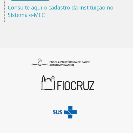
Consulte aqui o cadastro da Instituição no
Sistema e-MEC