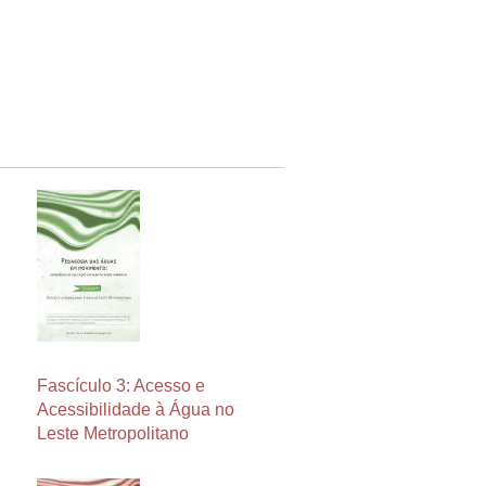
Fascículo 3: Acesso e
Acessibilidade à Água no
Leste Metropolitano