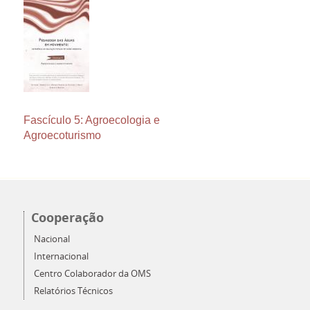
Fascículo 5: Agroecologia e
Agroecoturismo
Cooperação
Nacional
Internacional
Centro Colaborador da OMS
Relatórios Técnicos