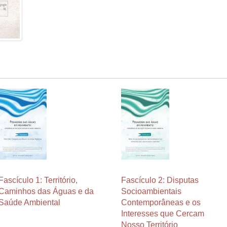
Fascículo 1: Território,
Fascículo 2: Disputas
Caminhos das Águas e da
Socioambientais
Saúde Ambiental
Contemporâneas e os
Interesses que Cercam
Nosso Território