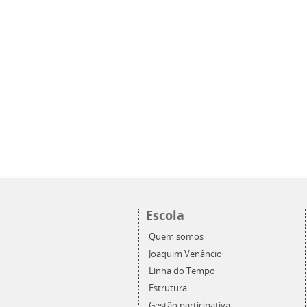
Escola
Quem somos
Joaquim Venâncio
Linha do Tempo
Estrutura
Gestão participativa