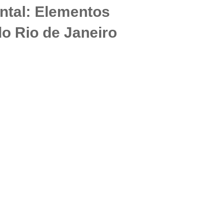
ntal: Elementos
o Rio de Janeiro