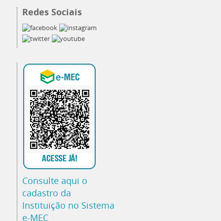
Redes Sociais
Consulte aqui o
cadastro da
Instituição no Sistema
e-MEC