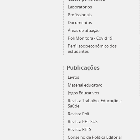
Laboratórios
Profissionais
Documentos
Áreas de atuação
Poli Monitora - Covid 19
Perfil socioeconômico dos
estudantes
Publicações
Livros
Material educativo
Jogos Educativos
Revista Trabalho, Educação e
Saúde
Revista Poli
Revista RET-SUS
Revista RETS
Conselho de Política Editorial