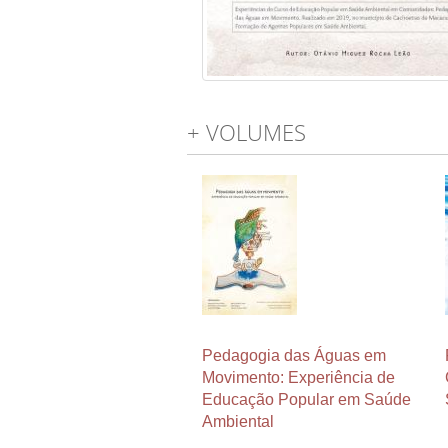
+ VOLUMES
Pedagogia das Águas em
Movimento: Experiência de
Educação Popular em Saúde
Ambiental