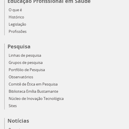
Educação Profissional em Saúde
O que é
Histórico
Legislação
Profissões
Pesquisa
Linhas de pesquisa
Grupos de pesquisa
Portfólio de Pesquisa
Observatórios
Comitê de Ética em Pesquisa
Biblioteca Emília Bustamante
Núcleo de Inovação Tecnológica
Sites
Notícias