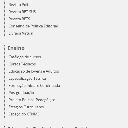
Revista Poli
Revista RET-SUS
Revista RETS
Conselho de Política Editorial
Livraria Virtual
Ensino
Catálogo de cursos
Cursos Técnicos
Educação de Jovens e Adultos
Especialização Técnica
Formação Inicial e Continuada
Pós-graduação
Projeto Político-Pedagógico
Estágios Curriculares
Espaço do CTNMS