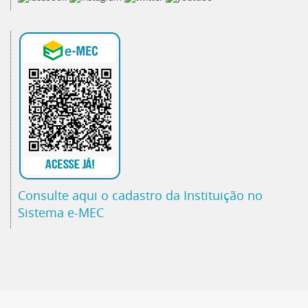
Consulte aqui o cadastro da Instituição no
Sistema e-MEC