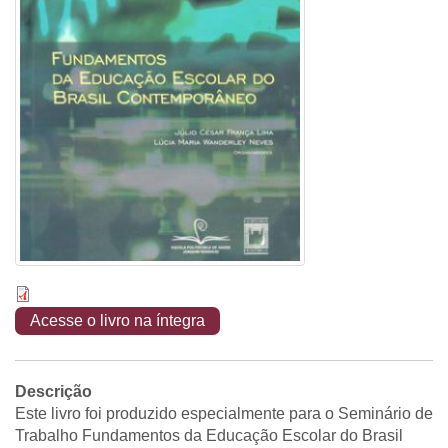
Acesse o livro na íntegra
Descrição
Este livro foi produzido especialmente para o Seminário de
Trabalho Fundamentos da Educação Escolar do Brasil