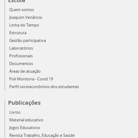
Escola
Quem somos
Joaquim Venâncio
Linha do Tempo
Estrutura
Gestão participativa
Laboratórios
Profissionais
Documentos
Áreas de atuação
Poli Monitora - Covid 19
Perfil socioeconômico dos estudantes
Publicações
Livros
Material educativo
Jogos Educativos
Revista Trabalho, Educação e Saúde