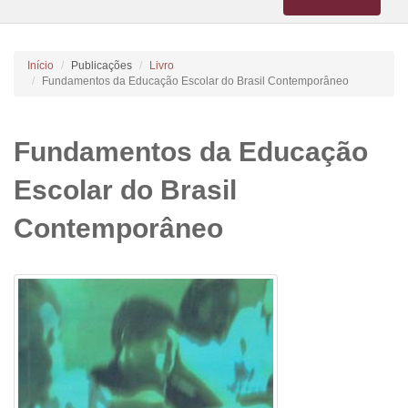
navigation
Início
Publicações
Livro
Fundamentos da Educação Escolar do Brasil Contemporâneo
Fundamentos da Educação
Escolar do Brasil
Contemporâneo