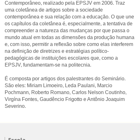
Contemporâneo, realizado pela EPSJV em 2006. Traz
uma coletânea de artigos sobre a sociedade
contemporânea e sua relação com a educação. O que une
os capítulos da coletânea é, especialmente, a tentativa de
compreender a natureza das mudanças por que passa o
mundo atual em todas as dimensões da produção humana
e, com isso, permitir a reflexão sobre como elas interferem
na definição de diretrizes e estratégias político-
pedagógicas de instituições escolares que, como a
EPSJV, fundamentam-se na politecnia.
É composta por artigos dos palestrantes do Seminário.
São eles: Miriam Limoeiro, Leda Paulani, Marcio
Pochmann, Roberto Romano, Carlos Nelson Coutinho,
Virgína Fontes, Gaudêncio Frigotto e Antônio Joaquim
Severino.