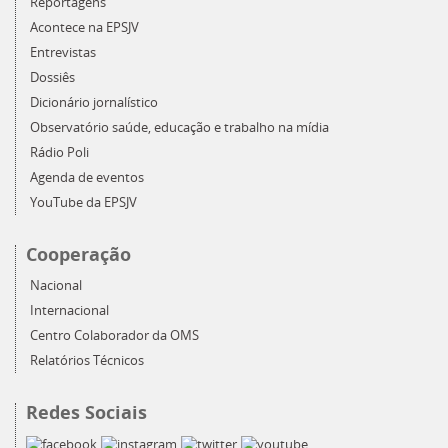
Reportagens
Acontece na EPSJV
Entrevistas
Dossiês
Dicionário jornalístico
Observatório saúde, educação e trabalho na mídia
Rádio Poli
Agenda de eventos
YouTube da EPSJV
Cooperação
Nacional
Internacional
Centro Colaborador da OMS
Relatórios Técnicos
Redes Sociais