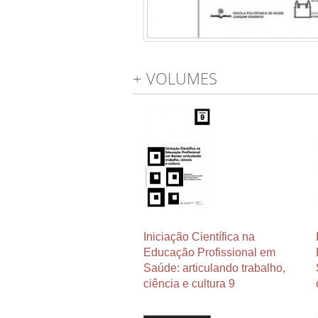
+ VOLUMES
Iniciação Científica na
Educação Profissional em
Saúde: articulando trabalho,
ciência e cultura 9