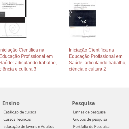
Iniciação Científica na
Iniciação Científica na
Educação Profissional em
Educação Profissional em
Saúde: articulando trabalho,
Saúde: articulando trabalho,
ciência e cultura 3
ciência e cultura 2
Ensino
Pesquisa
Catálogo de cursos
Linhas de pesquisa
Cursos Técnicos
Grupos de pesquisa
Educação de Jovens e Adultos
Portfólio de Pesquisa