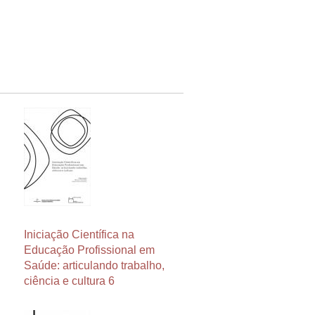
Iniciação Científica na
Educação Profissional em
Saúde: articulando trabalho,
ciência e cultura 6