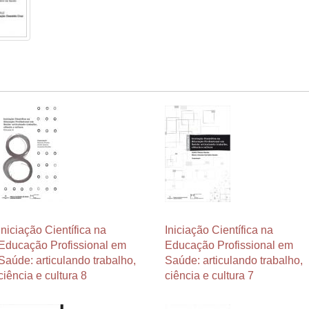
Iniciação Científica na
Iniciação Científica na
Educação Profissional em
Educação Profissional em
Saúde: articulando trabalho,
Saúde: articulando trabalho,
ciência e cultura 8
ciência e cultura 7