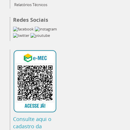
Relatórios Técnicos
Redes Sociais
Consulte aqui o
cadastro da