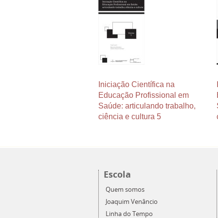
Iniciação Científica na
Educação Profissional em
Saúde: articulando trabalho,
ciência e cultura 5
Escola
Quem somos
Joaquim Venâncio
Linha do Tempo