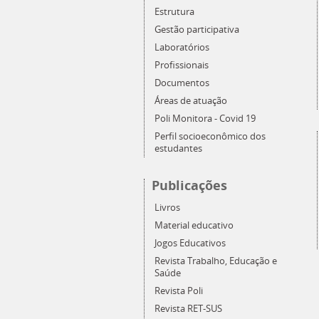
Estrutura
Gestão participativa
Laboratórios
Profissionais
Documentos
Áreas de atuação
Poli Monitora - Covid 19
Perfil socioeconômico dos
estudantes
Publicações
Livros
Material educativo
Jogos Educativos
Revista Trabalho, Educação e
Saúde
Revista Poli
Revista RET-SUS