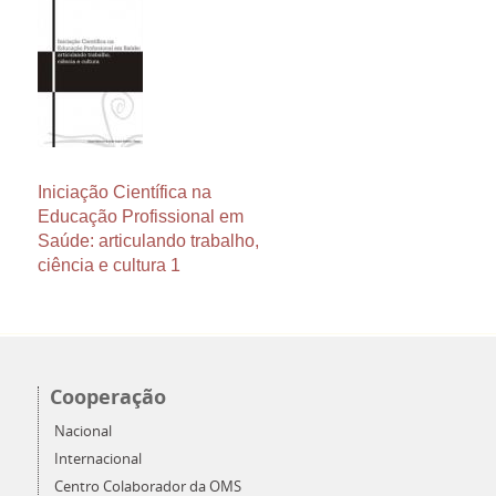
Iniciação Científica na
Educação Profissional em
Saúde: articulando trabalho,
ciência e cultura 1
Cooperação
Nacional
Internacional
Centro Colaborador da OMS