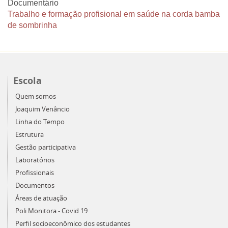
Documentário
Trabalho e formação profisional em saúde na corda bamba
de sombrinha
Escola
Quem somos
Joaquim Venâncio
Linha do Tempo
Estrutura
Gestão participativa
Laboratórios
Profissionais
Documentos
Áreas de atuação
Poli Monitora - Covid 19
Perfil socioeconômico dos estudantes