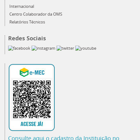
Internacional
Centro Colaborador da OMS
Relatórios Técnicos
Redes Sociais
Consulte aqui o cadastro da Instituição no