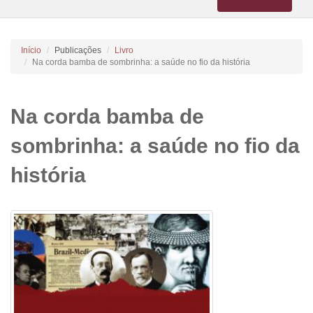
navigation
Início
Publicações
Livro
Na corda bamba de sombrinha: a saúde no fio da história
Na corda bamba de
sombrinha: a saúde no fio da
história