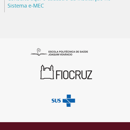
Sistema e-MEC