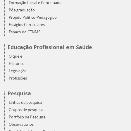
Formação Inicial e Continuada
Pós-graduação
Projeto Político-Pedagógico
Estágios Curriculares
Espaço do CTNMS
Educação Profissional em Saúde
O que é
Histórico
Legislação
Profissões
Pesquisa
Linhas de pesquisa
Grupos de pesquisa
Portfólio de Pesquisa
Observatórios