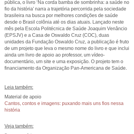
pública, o livro ‘Na corda bamba de sombrinha: a saúde no
fio da história’ narra a trajetória percorrida pela sociedade
brasileira na busca por melhores condições de saúde
desde o Brasil colônia até os dias atuais. Lançado neste
mês pela Escola Politécnica de Saúde Joaquim Venâncio
(EPSJV) e a Casa de Oswaldo Cruz (COC), duas
unidades da Fundação Oswaldo Cruz, a publicação é fruto
de um projeto que leva o mesmo nome do livro e que inclui
ainda um livro de apoio ao professor, um vídeo-
documentário, um site e uma exposição. O projeto tem o
financiamento da Organização Pan-Americana de Saúde.
Leia também:
Material de apoio
Cantos, contos e imagens: puxando mais uns fios nessa
história
Veja também: