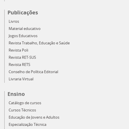
Publicações
Livros
Material educativo
Jogos Educativos
Revista Trabalho, Educação e Saúde
Revista Poli
Revista RET-SUS
Revista RETS
Conselho de Política Editorial
Livraria Virtual
Ensino
Catálogo de cursos
Cursos Técnicos
Educação de Jovens e Adultos
Especialização Técnica