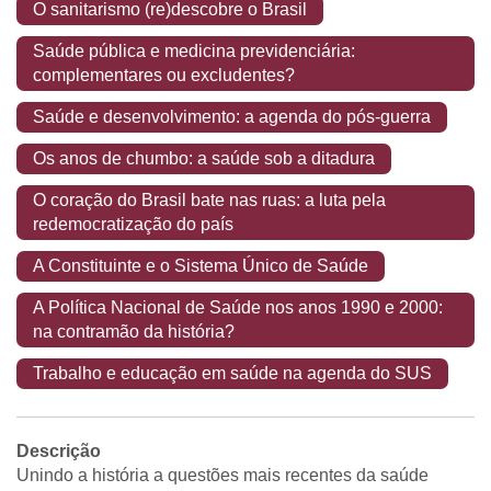
O sanitarismo (re)descobre o Brasil
Saúde pública e medicina previdenciária:
complementares ou excludentes?
Saúde e desenvolvimento: a agenda do pós-guerra
Os anos de chumbo: a saúde sob a ditadura
O coração do Brasil bate nas ruas: a luta pela
redemocratização do país
A Constituinte e o Sistema Único de Saúde
A Política Nacional de Saúde nos anos 1990 e 2000:
na contramão da história?
Trabalho e educação em saúde na agenda do SUS
Descrição
Unindo a história a questões mais recentes da saúde