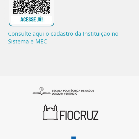
Consulte aqui o cadastro da Instituição no
Sistema e-MEC