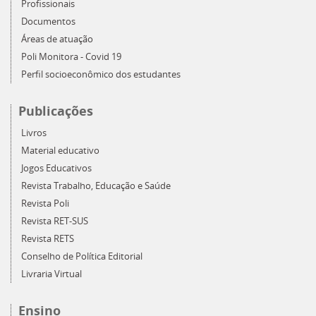
Profissionais
Documentos
Áreas de atuação
Poli Monitora - Covid 19
Perfil socioeconômico dos estudantes
Publicações
Livros
Material educativo
Jogos Educativos
Revista Trabalho, Educação e Saúde
Revista Poli
Revista RET-SUS
Revista RETS
Conselho de Política Editorial
Livraria Virtual
Ensino