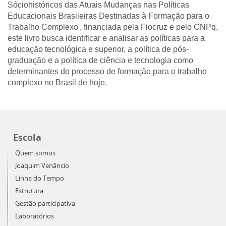
Sóciohistóricos das Atuais Mudanças nas Políticas
Educacionais Brasileiras Destinadas à Formação para o
Trabalho Complexo', financiada pela Fiocruz e pelo CNPq,
este livro busca identificar e analisar as políticas para a
educação tecnológica e superior, a política de pós-
graduação e a política de ciência e tecnologia como
determinantes do processo de formação para o trabalho
complexo no Brasil de hoje.
Escola
Quem somos
Joaquim Venâncio
Linha do Tempo
Estrutura
Gestão participativa
Laboratórios