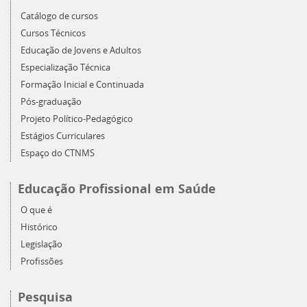
Catálogo de cursos
Cursos Técnicos
Educação de Jovens e Adultos
Especialização Técnica
Formação Inicial e Continuada
Pós-graduação
Projeto Político-Pedagógico
Estágios Curriculares
Espaço do CTNMS
Educação Profissional em Saúde
O que é
Histórico
Legislação
Profissões
Pesquisa