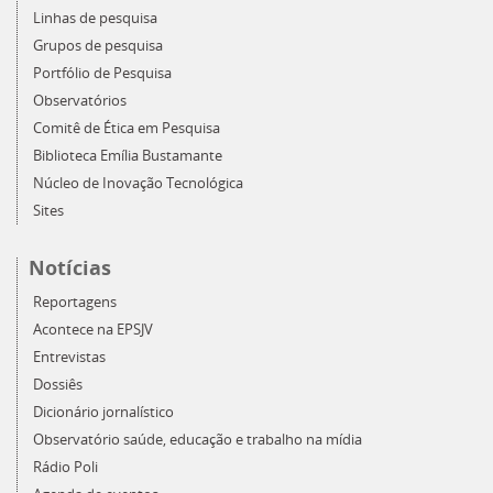
Linhas de pesquisa
Grupos de pesquisa
Portfólio de Pesquisa
Observatórios
Comitê de Ética em Pesquisa
Biblioteca Emília Bustamante
Núcleo de Inovação Tecnológica
Sites
Notícias
Reportagens
Acontece na EPSJV
Entrevistas
Dossiês
Dicionário jornalístico
Observatório saúde, educação e trabalho na mídia
Rádio Poli