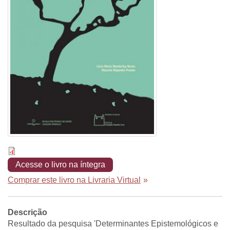
Acesse o livro na íntegra
Comprar este livro na Livraria Virtual
»
Descrição
Resultado da pesquisa 'Determinantes Epistemológicos e