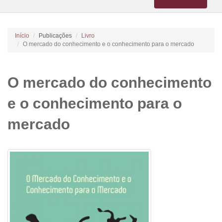
navigation
Início
Publicações
Livro
O mercado do conhecimento e o conhecimento para o mercado
O mercado do conhecimento
e o conhecimento para o
mercado