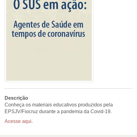
Descrição
Conheça os materiais educativos produzidos pela
EPSJV/Fiocruz durante a pandemia da Covid-19.
Acesse aqui.