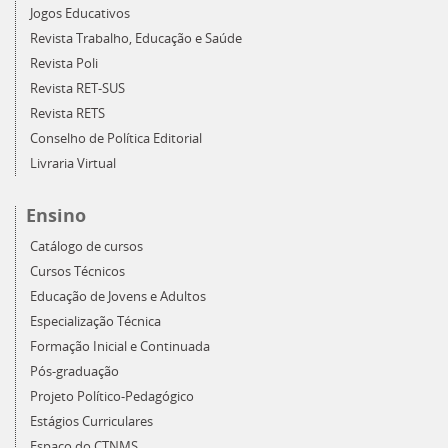
Jogos Educativos
Revista Trabalho, Educação e Saúde
Revista Poli
Revista RET-SUS
Revista RETS
Conselho de Política Editorial
Livraria Virtual
Ensino
Catálogo de cursos
Cursos Técnicos
Educação de Jovens e Adultos
Especialização Técnica
Formação Inicial e Continuada
Pós-graduação
Projeto Político-Pedagógico
Estágios Curriculares
Espaço do CTNMS