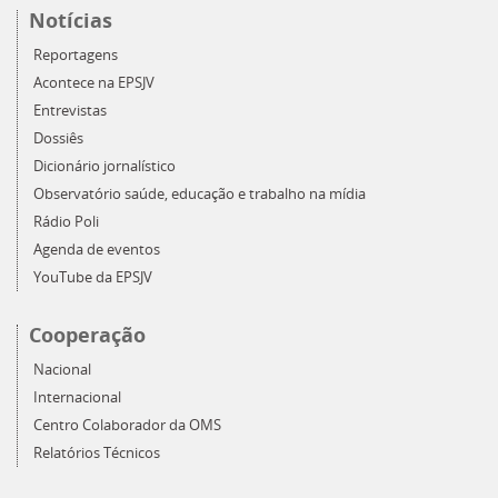
Notícias
Reportagens
Acontece na EPSJV
Entrevistas
Dossiês
Dicionário jornalístico
Observatório saúde, educação e trabalho na mídia
Rádio Poli
Agenda de eventos
YouTube da EPSJV
Cooperação
Nacional
Internacional
Centro Colaborador da OMS
Relatórios Técnicos