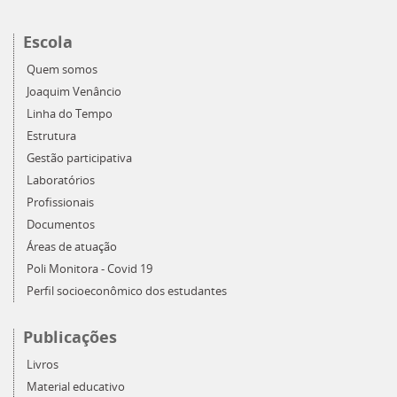
Escola
Quem somos
Joaquim Venâncio
Linha do Tempo
Estrutura
Gestão participativa
Laboratórios
Profissionais
Documentos
Áreas de atuação
Poli Monitora - Covid 19
Perfil socioeconômico dos estudantes
Publicações
Livros
Material educativo