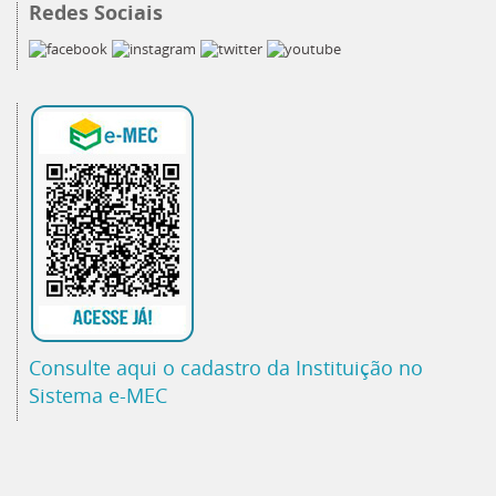
Redes Sociais
Consulte aqui o cadastro da Instituição no
Sistema e-MEC