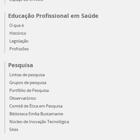
Educação Profissional em Saúde
O que é
Histórico
Legislação
Profissões
Pesquisa
Linhas de pesquisa
Grupos de pesquisa
Portfólio de Pesquisa
Observatórios
Comitê de Ética em Pesquisa
Biblioteca Emília Bustamante
Núcleo de Inovação Tecnológica
Sites