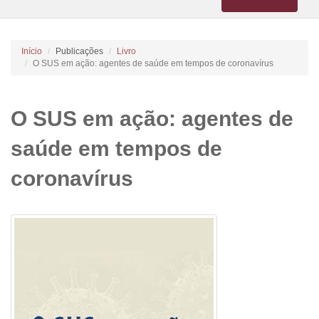
navigation
Início
Publicações
Livro
O SUS em ação: agentes de saúde em tempos de coronavírus
O SUS em ação: agentes de
saúde em tempos de
coronavírus