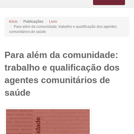
navigation
Início
Publicações
Livro
Para além da comunidade: trabalho e qualificação dos agentes
comunitários de saúde
Para além da comunidade:
trabalho e qualificação dos
agentes comunitários de
saúde