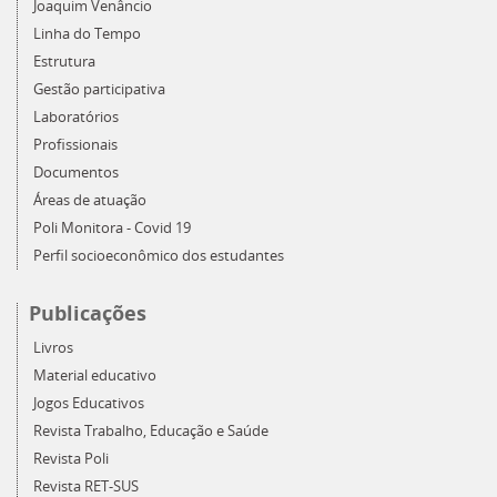
Joaquim Venâncio
Linha do Tempo
Estrutura
Gestão participativa
Laboratórios
Profissionais
Documentos
Áreas de atuação
Poli Monitora - Covid 19
Perfil socioeconômico dos estudantes
Publicações
Livros
Material educativo
Jogos Educativos
Revista Trabalho, Educação e Saúde
Revista Poli
Revista RET-SUS