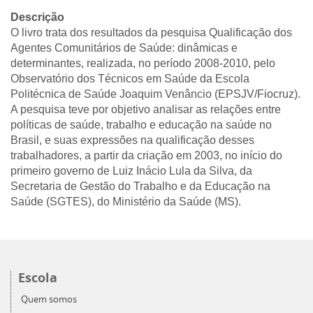
Descrição
O livro trata dos resultados da pesquisa Qualificação dos
Agentes Comunitários de Saúde: dinâmicas e
determinantes, realizada, no período 2008-2010, pelo
Observatório dos Técnicos em Saúde da Escola
Politécnica de Saúde Joaquim Venâncio (EPSJV/Fiocruz).
A pesquisa teve por objetivo analisar as relações entre
políticas de saúde, trabalho e educação na saúde no
Brasil, e suas expressões na qualificação desses
trabalhadores, a partir da criação em 2003, no início do
primeiro governo de Luiz Inácio Lula da Silva, da
Secretaria de Gestão do Trabalho e da Educação na
Saúde (SGTES), do Ministério da Saúde (MS).
Escola
Quem somos