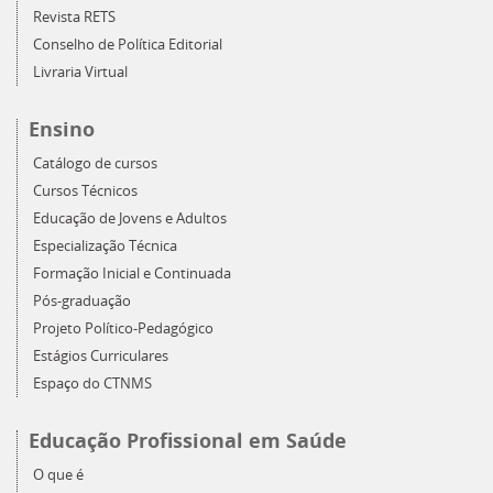
Revista RETS
Conselho de Política Editorial
Livraria Virtual
Ensino
Catálogo de cursos
Cursos Técnicos
Educação de Jovens e Adultos
Especialização Técnica
Formação Inicial e Continuada
Pós-graduação
Projeto Político-Pedagógico
Estágios Curriculares
Espaço do CTNMS
Educação Profissional em Saúde
O que é