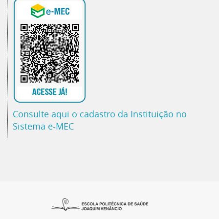
Consulte aqui o cadastro da Instituição no
Sistema e-MEC