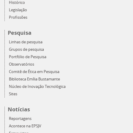
Histórico
Legislação
Profissões
Pesquisa
Linhas de pesquisa
Grupos de pesquisa
Portfólio de Pesquisa
Observatórios
Comitê de Ética em Pesquisa
Biblioteca Emília Bustamante
Núcleo de Inovação Tecnológica
Sites
Notícias
Reportagens
Acontece na EPSJV