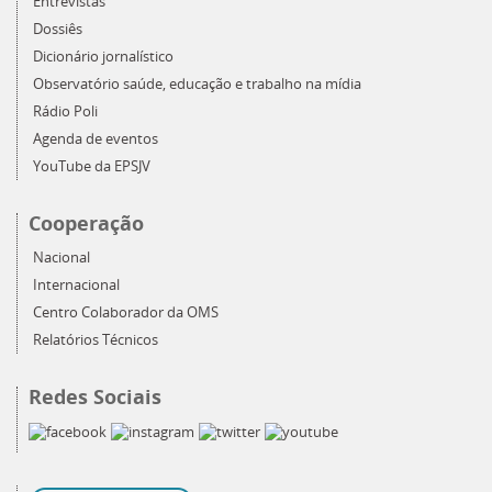
Entrevistas
Dossiês
Dicionário jornalístico
Observatório saúde, educação e trabalho na mídia
Rádio Poli
Agenda de eventos
YouTube da EPSJV
Cooperação
Nacional
Internacional
Centro Colaborador da OMS
Relatórios Técnicos
Redes Sociais