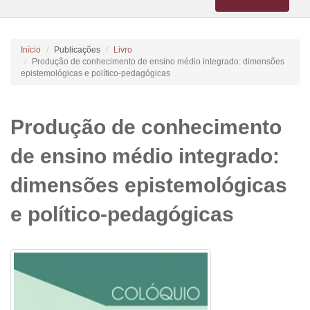
navigation
Início
Publicações
Livro
Produção de conhecimento de ensino médio integrado: dimensões
epistemológicas e político-pedagógicas
Produção de conhecimento
de ensino médio integrado:
dimensões epistemológicas
e político-pedagógicas