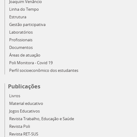
Joaquim Venâncio
Linha do Tempo
Estrutura
Gestão participativa
Laboratórios
Profissionais
Documentos
Áreas de atuação
Poli Monitora - Covid 19
Perfil socioeconômico dos estudantes
Publicações
Livros
Material educativo
Jogos Educativos
Revista Trabalho, Educação e Saúde
Revista Poli
Revista RET-SUS