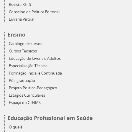
Revista RETS
Conselho de Política Editorial
Livraria Virtual
Ensino
Catálogo de cursos
Cursos Técnicos
Educação de Jovens e Adultos
Especialização Técnica
Formação Inicial e Continuada
Pós-graduação
Projeto Político-Pedagógico
Estágios Curriculares
Espaço do CTNMS
Educação Profissional em Saúde
O que é