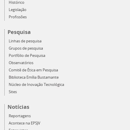
Histórico
Legislação
Profissões
Pesquisa
Linhas de pesquisa
Grupos de pesquisa
Portfólio de Pesquisa
Observatórios
Comitê de Ética em Pesquisa
Biblioteca Emília Bustamante
Núcleo de Inovação Tecnológica
Sites
Notícias
Reportagens
Acontece na EPSJV