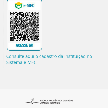
Consulte aqui o cadastro da Instituição no
Sistema e-MEC