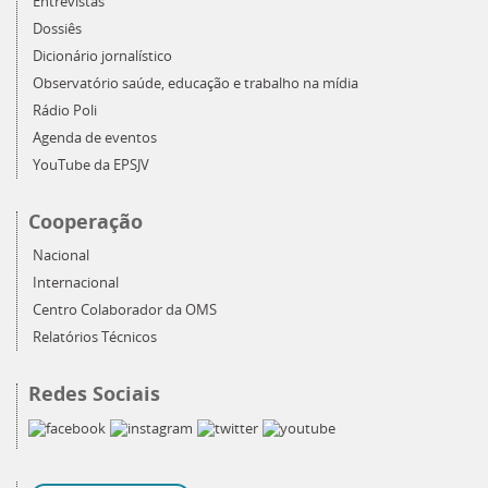
Entrevistas
Dossiês
Dicionário jornalístico
Observatório saúde, educação e trabalho na mídia
Rádio Poli
Agenda de eventos
YouTube da EPSJV
Cooperação
Nacional
Internacional
Centro Colaborador da OMS
Relatórios Técnicos
Redes Sociais