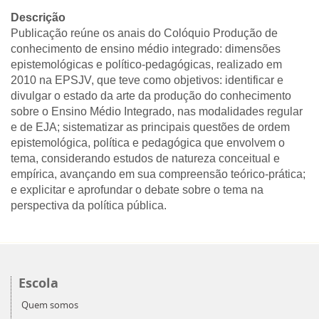
Descrição
Publicação reúne os anais do Colóquio Produção de
conhecimento de ensino médio integrado: dimensões
epistemológicas e político-pedagógicas, realizado em
2010 na EPSJV, que teve como objetivos: identificar e
divulgar o estado da arte da produção do conhecimento
sobre o Ensino Médio Integrado, nas modalidades regular
e de EJA; sistematizar as principais questões de ordem
epistemológica, política e pedagógica que envolvem o
tema, considerando estudos de natureza conceitual e
empírica, avançando em sua compreensão teórico-prática;
e explicitar e aprofundar o debate sobre o tema na
perspectiva da política pública.
Escola
Quem somos