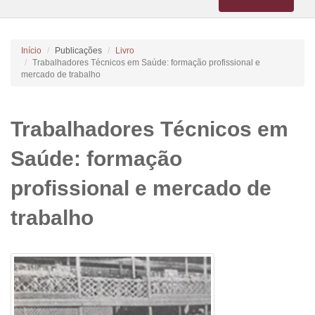
navigation
Início
Publicações
Livro
Trabalhadores Técnicos em Saúde: formação profissional e
mercado de trabalho
Trabalhadores Técnicos em
Saúde: formação
profissional e mercado de
trabalho