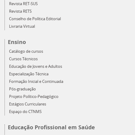
Revista RET-SUS
Revista RETS
Conselho de Política Editorial
Livraria Virtual
Ensino
Catálogo de cursos
Cursos Técnicos
Educação de Jovens e Adultos
Especialização Técnica
Formação Inicial e Continuada
Pós-graduação
Projeto Político-Pedagógico
Estágios Curriculares
Espaço do CTNMS
Educação Profissional em Saúde