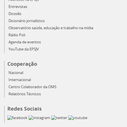
Entrevistas
Dossiês
Dicionário jornalístico
Observatório saúde, educação e trabalho na mídia
Rádio Poli
Agenda de eventos
YouTube da EPSJV
Cooperação
Nacional
Internacional
Centro Colaborador da OMS
Relatórios Técnicos
Redes Sociais