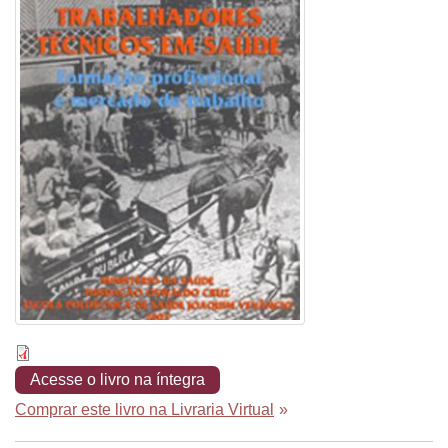
Acesse o livro na íntegra
Comprar este livro na Livraria Virtual
»