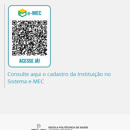
Consulte aqui o cadastro da Instituição no
Sistema e-MEC