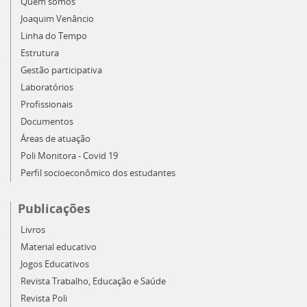
Quem somos
Joaquim Venâncio
Linha do Tempo
Estrutura
Gestão participativa
Laboratórios
Profissionais
Documentos
Áreas de atuação
Poli Monitora - Covid 19
Perfil socioeconômico dos estudantes
Publicações
Livros
Material educativo
Jogos Educativos
Revista Trabalho, Educação e Saúde
Revista Poli