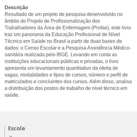
Descrição
Resultado de um projeto de pesquisa desenvolvido no
âmbito do Projeto de Profissionalização dos
Trabalhadores da Área de Enfermagem (Profae), este livro
traz um panorama da Educação Profissional de Nível
Técnico em Saúde no Brasil a partir de duas bases de
dados: o Censo Escolar e a Pesquisa Assistência Médico-
sanitária realizada pelo IBGE. Levando em conta as
instituições educacionais públicas e privadas, o livro
apresenta um levantamento quantitativo da oferta de
vagas, modalidades e tipos de cursos, número e perfil de
matriculados e concluintes dos cursos. Além disso, analisa
a distribuição dos postos de trabalho de nível técnico em
saúde.
Escola