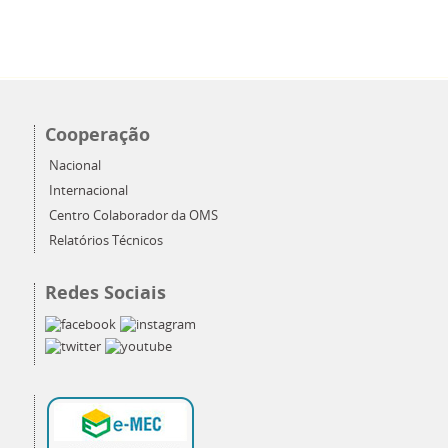
Cooperação
Nacional
Internacional
Centro Colaborador da OMS
Relatórios Técnicos
Redes Sociais