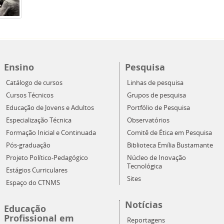
Ensino
Pesquisa
Catálogo de cursos
Linhas de pesquisa
Cursos Técnicos
Grupos de pesquisa
Educação de Jovens e Adultos
Portfólio de Pesquisa
Especialização Técnica
Observatórios
Formação Inicial e Continuada
Comitê de Ética em Pesquisa
Pós-graduação
Biblioteca Emília Bustamante
Projeto Político-Pedagógico
Núcleo de Inovação
Tecnológica
Estágios Curriculares
Sites
Espaço do CTNMS
Notícias
Educação
Profissional em
Reportagens