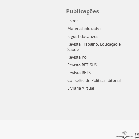
Publicações
Livros
Material educativo
Jogos Educativos
Revista Trabalho, Educação e
Saúde
Revista Poli
Revista RET-SUS
Revista RETS
Conselho de Política Editorial
Livraria Virtual