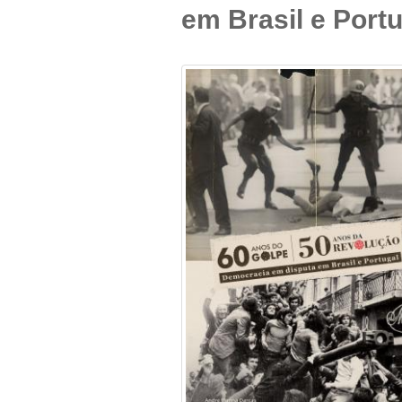
em Brasil e Port