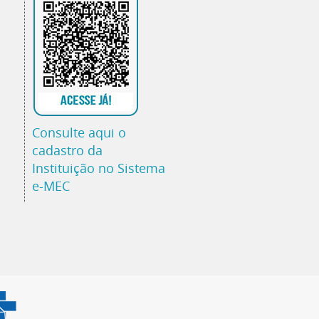
Consulte aqui o
cadastro da
Instituição no Sistema
e-MEC