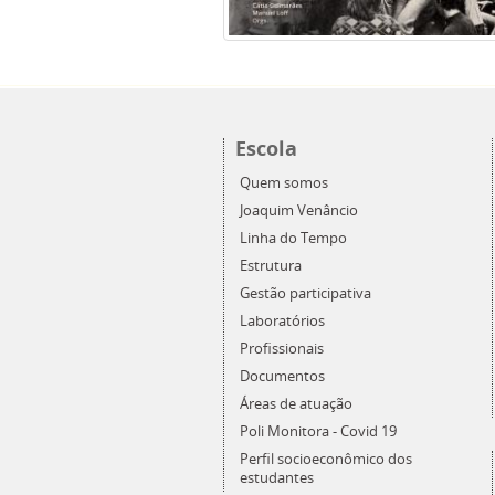
Escola
Quem somos
Joaquim Venâncio
Linha do Tempo
Estrutura
Gestão participativa
Laboratórios
Profissionais
Documentos
Áreas de atuação
Poli Monitora - Covid 19
Perfil socioeconômico dos
estudantes