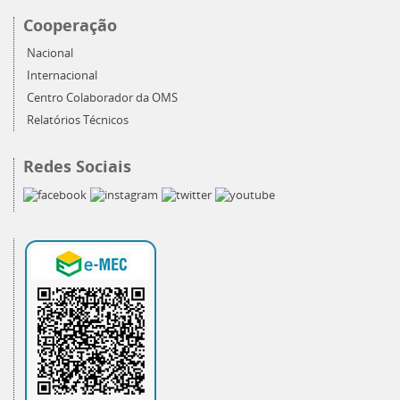
Cooperação
Nacional
Internacional
Centro Colaborador da OMS
Relatórios Técnicos
Redes Sociais