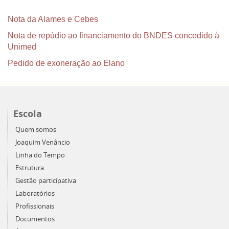
Nota da Alames e Cebes
Nota de repúdio ao financiamento do BNDES concedido à
Unimed
Pedido de exoneração ao Elano
Escola
Quem somos
Joaquim Venâncio
Linha do Tempo
Estrutura
Gestão participativa
Laboratórios
Profissionais
Documentos