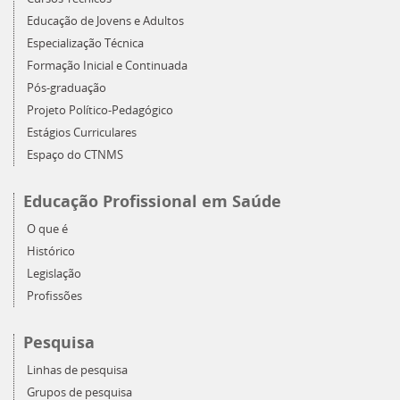
Educação de Jovens e Adultos
Especialização Técnica
Formação Inicial e Continuada
Pós-graduação
Projeto Político-Pedagógico
Estágios Curriculares
Espaço do CTNMS
Educação Profissional em Saúde
O que é
Histórico
Legislação
Profissões
Pesquisa
Linhas de pesquisa
Grupos de pesquisa