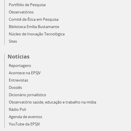
Portfólio de Pesquisa
Observatórios
Comitê de Ética em Pesquisa
Biblioteca Emília Bustamante
Núcleo de Inovação Tecnológica
Sites
Notícias
Reportagens
Acontece na EPSJV
Entrevistas
Dossiês
Dicionário jornalístico
Observatório saúde, educação e trabalho na mídia
Rádio Poli
Agenda de eventos
YouTube da EPSJV