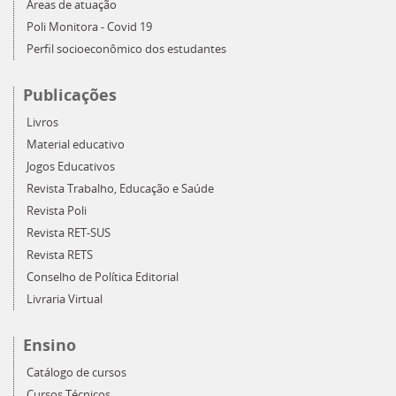
Áreas de atuação
Poli Monitora - Covid 19
Perfil socioeconômico dos estudantes
Publicações
Livros
Material educativo
Jogos Educativos
Revista Trabalho, Educação e Saúde
Revista Poli
Revista RET-SUS
Revista RETS
Conselho de Política Editorial
Livraria Virtual
Ensino
Catálogo de cursos
Cursos Técnicos