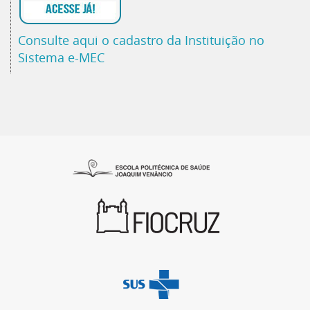
Consulte aqui o cadastro da Instituição no
Sistema e-MEC