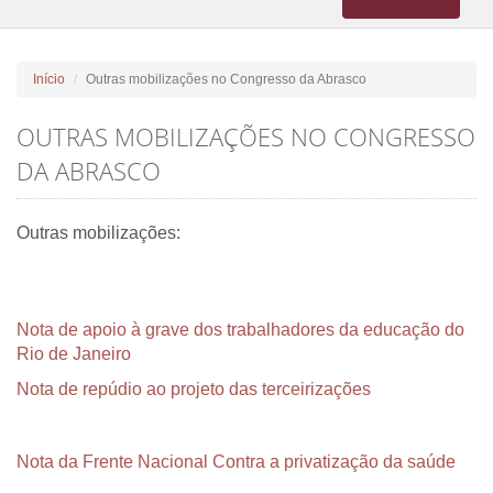
navigation
Início
Outras mobilizações no Congresso da Abrasco
OUTRAS MOBILIZAÇÕES NO CONGRESSO
DA ABRASCO
Outras mobilizações:
Nota de apoio à grave dos trabalhadores da educação do
Rio de Janeiro
Nota de repúdio ao projeto das terceirizações
Nota da Frente Nacional Contra a privatização da saúde