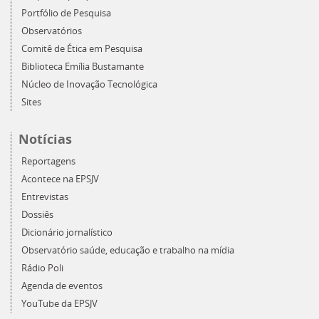
Portfólio de Pesquisa
Observatórios
Comitê de Ética em Pesquisa
Biblioteca Emília Bustamante
Núcleo de Inovação Tecnológica
Sites
Notícias
Reportagens
Acontece na EPSJV
Entrevistas
Dossiês
Dicionário jornalístico
Observatório saúde, educação e trabalho na mídia
Rádio Poli
Agenda de eventos
YouTube da EPSJV