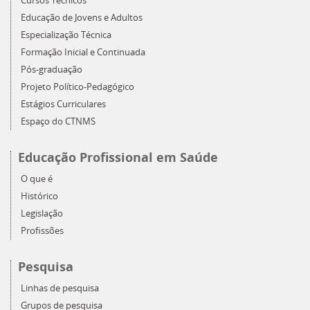
Cursos Técnicos
Educação de Jovens e Adultos
Especialização Técnica
Formação Inicial e Continuada
Pós-graduação
Projeto Político-Pedagógico
Estágios Curriculares
Espaço do CTNMS
Educação Profissional em Saúde
O que é
Histórico
Legislação
Profissões
Pesquisa
Linhas de pesquisa
Grupos de pesquisa