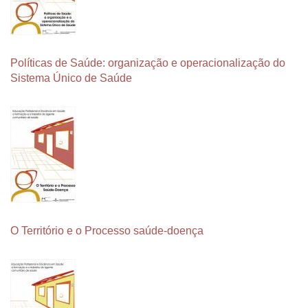
Políticas de Saúde: organização e operacionalização do
Sistema Único de Saúde
O Território e o Processo saúde-doença