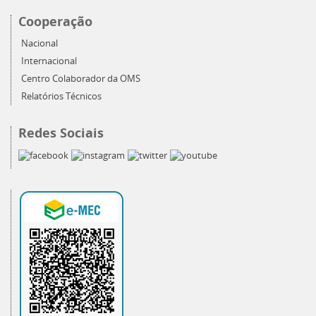
Cooperação
Nacional
Internacional
Centro Colaborador da OMS
Relatórios Técnicos
Redes Sociais