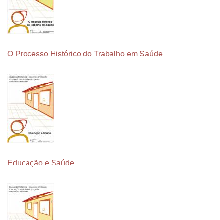
O Processo Histórico do Trabalho em Saúde
Educação e Saúde