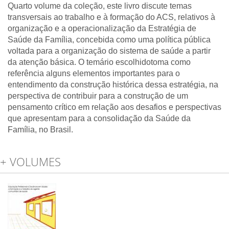
Quarto volume da coleção, este livro discute temas
transversais ao trabalho e à formação do ACS, relativos à
organização e a operacionalização da Estratégia de
Saúde da Família, concebida como uma política pública
voltada para a organização do sistema de saúde a partir
da atenção básica. O temário escolhidotoma como
referência alguns elementos importantes para o
entendimento da construção histórica dessa estratégia, na
perspectiva de contribuir para a construção de um
pensamento crítico em relação aos desafios e perspectivas
que apresentam para a consolidação da Saúde da
Família, no Brasil.
+ VOLUMES