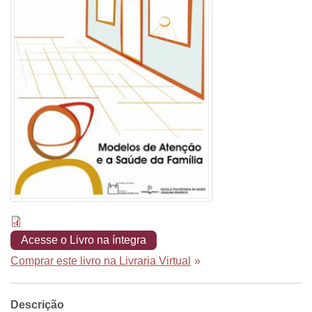
Acesse o Livro na íntegra
Comprar este livro na Livraria Virtual
»
Descrição