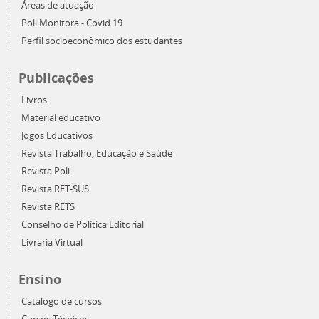
Áreas de atuação
Poli Monitora - Covid 19
Perfil socioeconômico dos estudantes
Publicações
Livros
Material educativo
Jogos Educativos
Revista Trabalho, Educação e Saúde
Revista Poli
Revista RET-SUS
Revista RETS
Conselho de Política Editorial
Livraria Virtual
Ensino
Catálogo de cursos