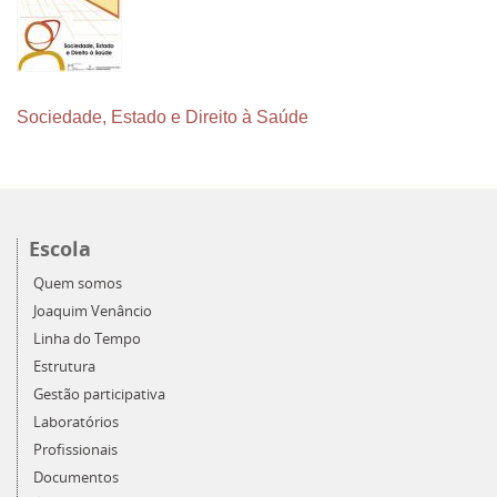
Sociedade, Estado e Direito à Saúde
Escola
Quem somos
Joaquim Venâncio
Linha do Tempo
Estrutura
Gestão participativa
Laboratórios
Profissionais
Documentos