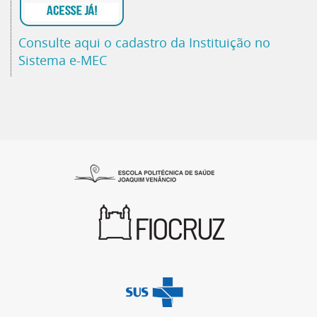
Consulte aqui o cadastro da Instituição no
Sistema e-MEC