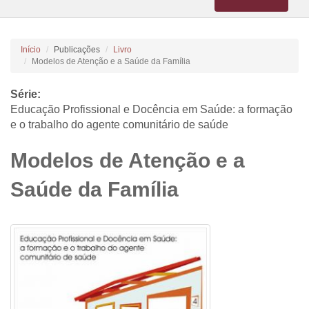
navigation
Início
Publicações
Livro
Modelos de Atenção e a Saúde da Família
Série:
Educação Profissional e Docência em Saúde: a formação
e o trabalho do agente comunitário de saúde
Modelos de Atenção e a
Saúde da Família