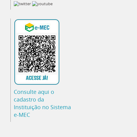
Consulte aqui o
cadastro da
Instituição no Sistema
e-MEC