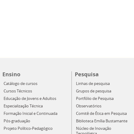
Ensino
Pesquisa
Catálogo de cursos
Linhas de pesquisa
Cursos Técnicos
Grupos de pesquisa
Educação de Jovens e Adultos
Portfólio de Pesquisa
Especialização Técnica
Observatórios
Formação Inicial e Continuada
Comitê de Ética em Pesquisa
Pós-graduação
Biblioteca Emília Bustamante
Projeto Político-Pedagógico
Núcleo de Inovação
Tecnológica