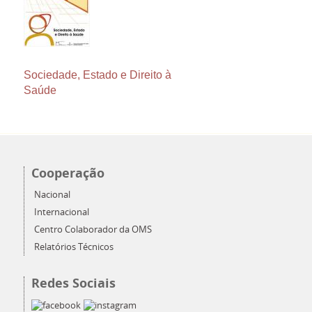
Sociedade, Estado e Direito à
Saúde
Cooperação
Nacional
Internacional
Centro Colaborador da OMS
Relatórios Técnicos
Redes Sociais