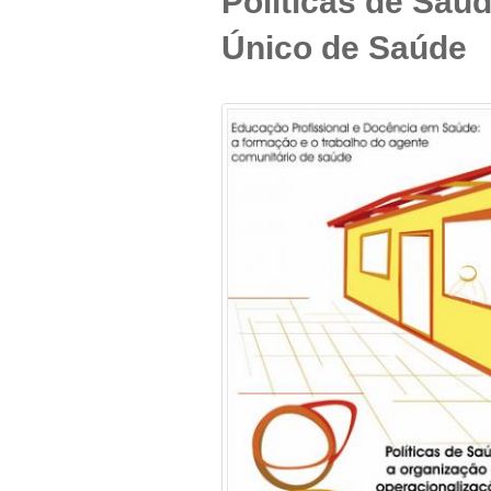
Políticas de Saú
Único de Saúde