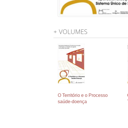
+ VOLUMES
O Território e o Processo
saúde-doença