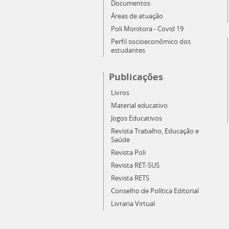
Documentos
Áreas de atuação
Poli Monitora - Covid 19
Perfil socioeconômico dos
estudantes
Publicações
Livros
Material educativo
Jogos Educativos
Revista Trabalho, Educação e
Saúde
Revista Poli
Revista RET-SUS
Revista RETS
Conselho de Política Editorial
Livraria Virtual