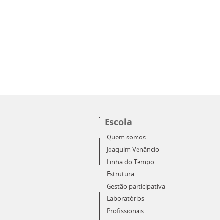
Escola
Quem somos
Joaquim Venâncio
Linha do Tempo
Estrutura
Gestão participativa
Laboratórios
Profissionais