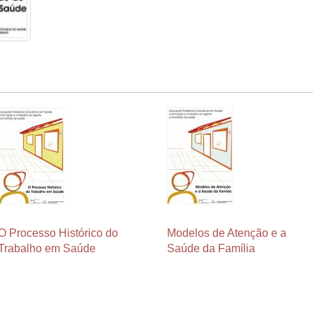
O Processo Histórico do
Modelos de Atenção e a
Trabalho em Saúde
Saúde da Família