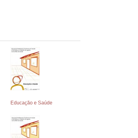
Educação e Saúde