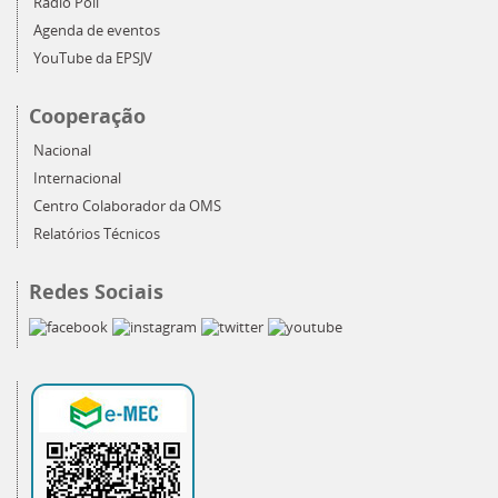
Rádio Poli
Agenda de eventos
YouTube da EPSJV
Cooperação
Nacional
Internacional
Centro Colaborador da OMS
Relatórios Técnicos
Redes Sociais