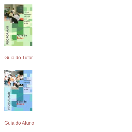
Guia do Tutor
Guia do Aluno