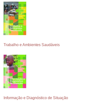
Trabalho e Ambientes Saudáveis
Informação e Diagnóstico de Situação