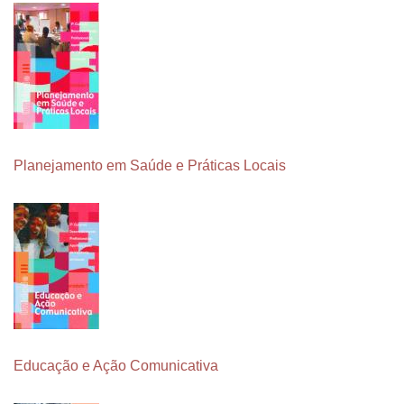
Planejamento em Saúde e Práticas Locais
Educação e Ação Comunicativa