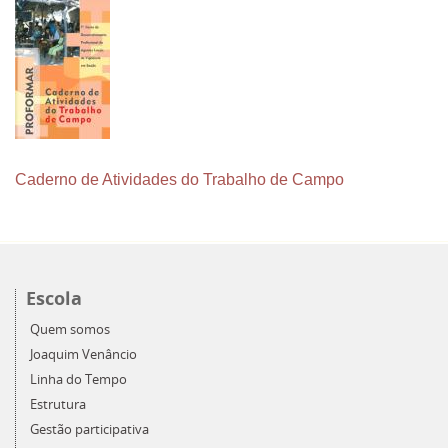
Caderno de Atividades do Trabalho de Campo
Escola
Quem somos
Joaquim Venâncio
Linha do Tempo
Estrutura
Gestão participativa