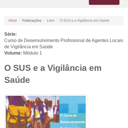
navigation
Início
Publicações
Livro
O SUS e a Vigilância em Saúde
Série:
Curso de Desenvolvimento Profissional de Agentes Locais
de Vigilância em Saúde
Volume:
Módulo 1
O SUS e a Vigilância em
Saúde