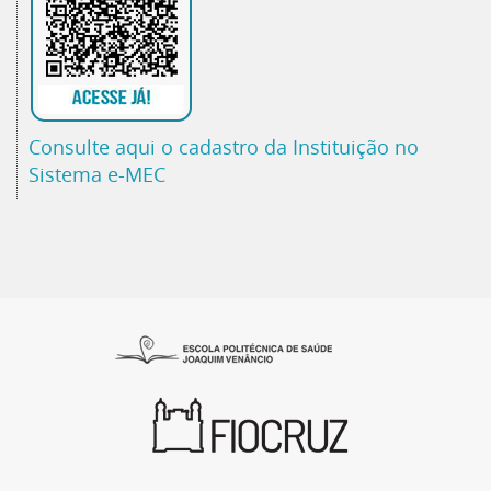
Consulte aqui o cadastro da Instituição no
Sistema e-MEC