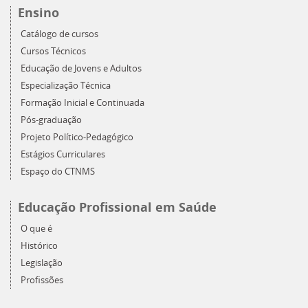
Ensino
Catálogo de cursos
Cursos Técnicos
Educação de Jovens e Adultos
Especialização Técnica
Formação Inicial e Continuada
Pós-graduação
Projeto Político-Pedagógico
Estágios Curriculares
Espaço do CTNMS
Educação Profissional em Saúde
O que é
Histórico
Legislação
Profissões