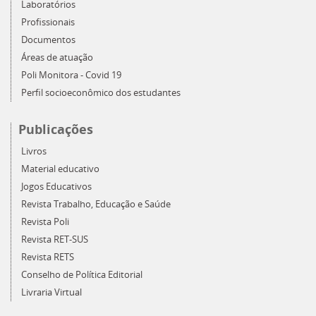
Laboratórios
Profissionais
Documentos
Áreas de atuação
Poli Monitora - Covid 19
Perfil socioeconômico dos estudantes
Publicações
Livros
Material educativo
Jogos Educativos
Revista Trabalho, Educação e Saúde
Revista Poli
Revista RET-SUS
Revista RETS
Conselho de Política Editorial
Livraria Virtual