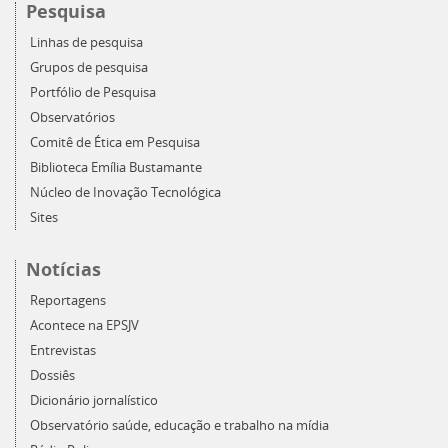
Pesquisa
Linhas de pesquisa
Grupos de pesquisa
Portfólio de Pesquisa
Observatórios
Comitê de Ética em Pesquisa
Biblioteca Emília Bustamante
Núcleo de Inovação Tecnológica
Sites
Notícias
Reportagens
Acontece na EPSJV
Entrevistas
Dossiês
Dicionário jornalístico
Observatório saúde, educação e trabalho na mídia