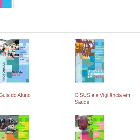
Guia do Aluno
O SUS e a Vigilância em
Saúde