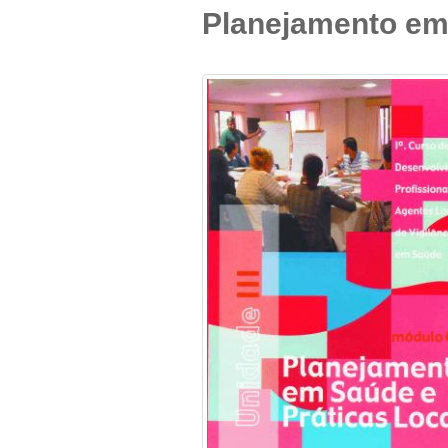
Planejamento em 