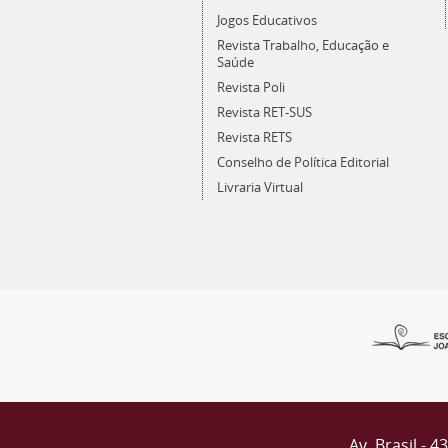
Jogos Educativos
Revista Trabalho, Educação e
Saúde
Revista Poli
Revista RET-SUS
Revista RETS
Conselho de Política Editorial
Livraria Virtual
Av. Brasil - 