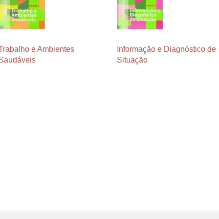
Trabalho e Ambientes
Informação e Diagnóstico de
Saudáveis
Situação