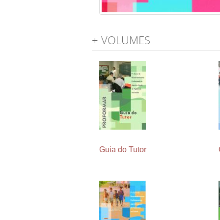
+ VOLUMES
Guia do Tutor