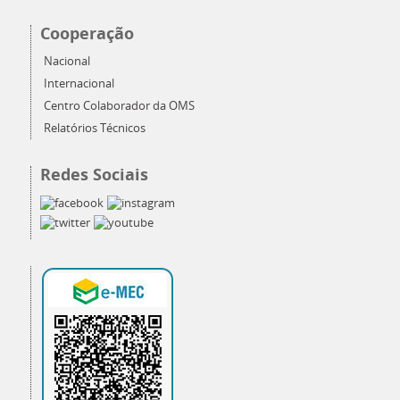
Cooperação
Nacional
Internacional
Centro Colaborador da OMS
Relatórios Técnicos
Redes Sociais