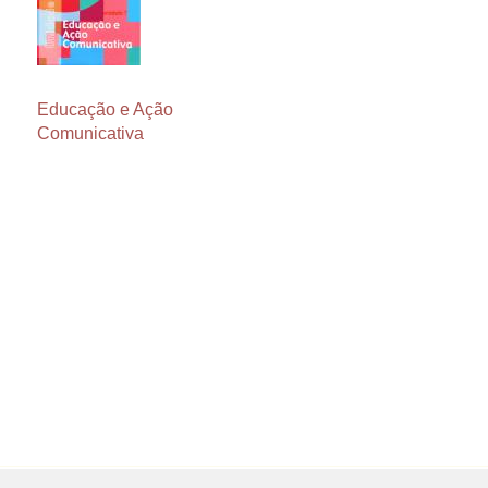
Educação e Ação
Comunicativa