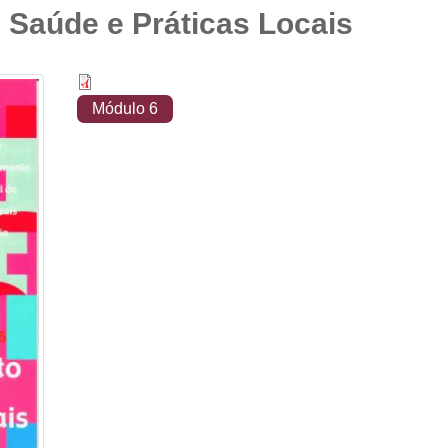
Saúde e Práticas Locais
Módulo 6