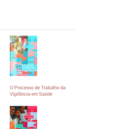
O Processo de Trabalho da
Vigilância em Saúde