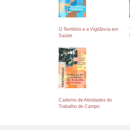
O Território e a Vigilância em
Saúde
Caderno de Atividades do
Trabalho de Campo