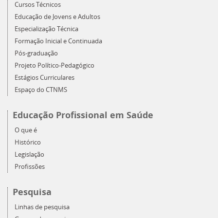
Cursos Técnicos
Educação de Jovens e Adultos
Especialização Técnica
Formação Inicial e Continuada
Pós-graduação
Projeto Político-Pedagógico
Estágios Curriculares
Espaço do CTNMS
Educação Profissional em Saúde
O que é
Histórico
Legislação
Profissões
Pesquisa
Linhas de pesquisa