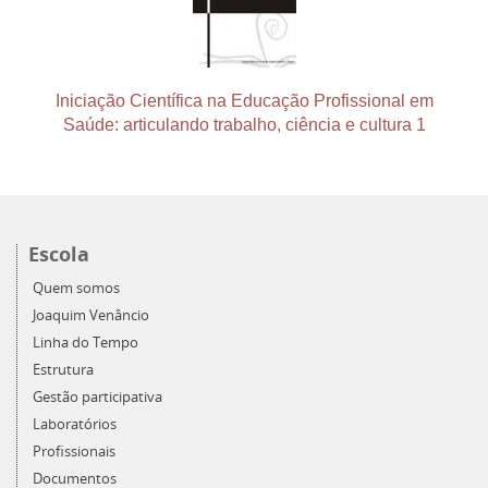
Iniciação Científica na Educação Profissional em
Saúde: articulando trabalho, ciência e cultura 1
Escola
Quem somos
Joaquim Venâncio
Linha do Tempo
Estrutura
Gestão participativa
Laboratórios
Profissionais
Documentos