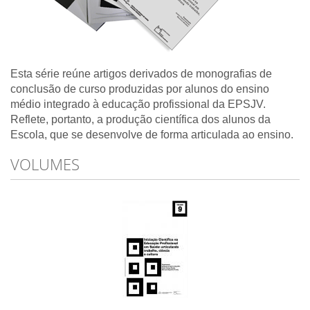
Esta série reúne artigos derivados de monografias de
conclusão de curso produzidas por alunos do ensino
médio integrado à educação profissional da EPSJV.
Reflete, portanto, a produção científica dos alunos da
Escola, que se desenvolve de forma articulada ao ensino.
VOLUMES