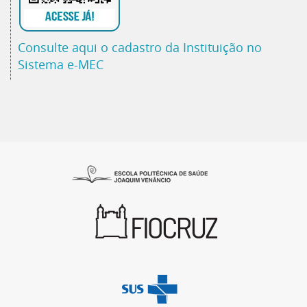
Consulte aqui o cadastro da Instituição no
Sistema e-MEC