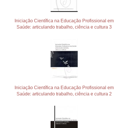
Iniciação Científica na Educação Profissional em
Saúde: articulando trabalho, ciência e cultura 3
Iniciação Científica na Educação Profissional em
Saúde: articulando trabalho, ciência e cultura 2