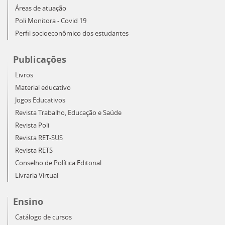
Áreas de atuação
Poli Monitora - Covid 19
Perfil socioeconômico dos estudantes
Publicações
Livros
Material educativo
Jogos Educativos
Revista Trabalho, Educação e Saúde
Revista Poli
Revista RET-SUS
Revista RETS
Conselho de Política Editorial
Livraria Virtual
Ensino
Catálogo de cursos