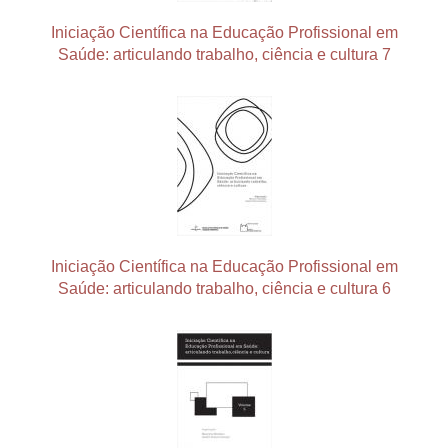
Iniciação Científica na Educação Profissional em
Saúde: articulando trabalho, ciência e cultura 7
Iniciação Científica na Educação Profissional em
Saúde: articulando trabalho, ciência e cultura 6