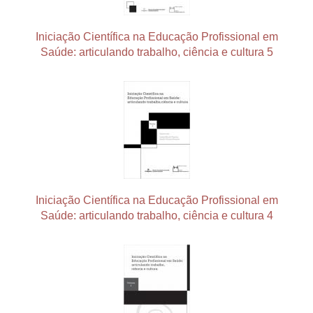
Iniciação Científica na Educação Profissional em
Saúde: articulando trabalho, ciência e cultura 5
Iniciação Científica na Educação Profissional em
Saúde: articulando trabalho, ciência e cultura 4