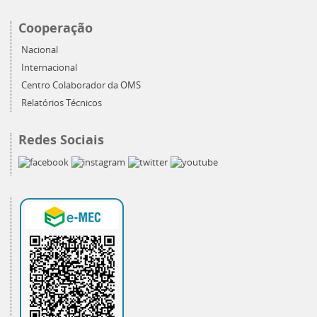
Cooperação
Nacional
Internacional
Centro Colaborador da OMS
Relatórios Técnicos
Redes Sociais