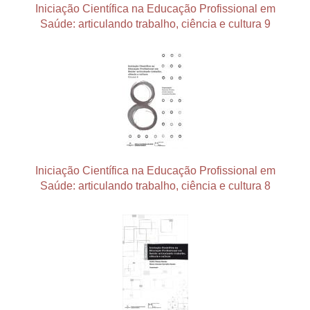
Iniciação Científica na Educação Profissional em
Saúde: articulando trabalho, ciência e cultura 9
Iniciação Científica na Educação Profissional em
Saúde: articulando trabalho, ciência e cultura 8