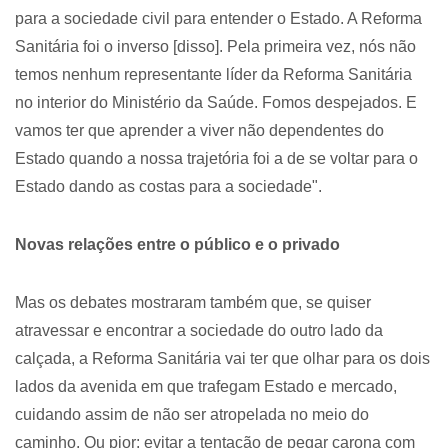
para a sociedade civil para entender o Estado. A Reforma
Sanitária foi o inverso [disso]. Pela primeira vez, nós não
temos nenhum representante líder da Reforma Sanitária
no interior do Ministério da Saúde. Fomos despejados. E
vamos ter que aprender a viver não dependentes do
Estado quando a nossa trajetória foi a de se voltar para o
Estado dando as costas para a sociedade".
Novas relações entre o público e o privado
Mas os debates mostraram também que, se quiser
atravessar e encontrar a sociedade do outro lado da
calçada, a Reforma Sanitária vai ter que olhar para os dois
lados da avenida em que trafegam Estado e mercado,
cuidando assim de não ser atropelada no meio do
caminho. Ou pior: evitar a tentação de pegar carona com