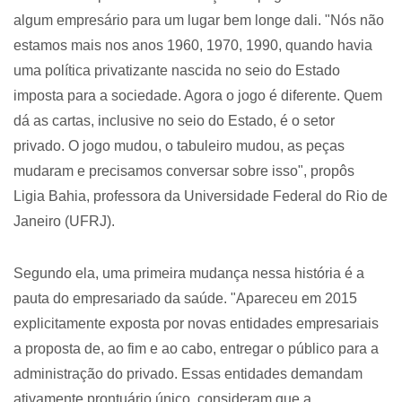
algum empresário para um lugar bem longe dali. "Nós não
estamos mais nos anos 1960, 1970, 1990, quando havia
uma política privatizante nascida no seio do Estado
imposta para a sociedade. Agora o jogo é diferente. Quem
dá as cartas, inclusive no seio do Estado, é o setor
privado. O jogo mudou, o tabuleiro mudou, as peças
mudaram e precisamos conversar sobre isso", propôs
Ligia Bahia, professora da Universidade Federal do Rio de
Janeiro (UFRJ).
Segundo ela, uma primeira mudança nessa história é a
pauta do empresariado da saúde. "Apareceu em 2015
explicitamente exposta por novas entidades empresariais
a proposta de, ao fim e ao cabo, entregar o público para a
administração do privado. Essas entidades demandam
ativamente prontuário único, consideram que a