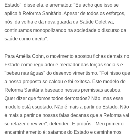
Estado", disse ela, e arrematou: "Eu acho que isso se
aplica à Reforma Sanitária. Apesar de todos os esforços,
nós, da velha e da nova guarda da Saúde Coletiva,
continuamos monopolizando na sociedade o discurso da
saúde como direito".
Para Amélia Cohn, o movimento apostou fichas demais no
Estado como regulador e mediador das forças sociais e
"bebeu nas águas" do desenvolvimentismo. "Foi nisso que
a nossa proposta se calcou e foi exitosa. Este modelo de
Reforma Sanitária baseado nessas premissas acabou.
Quer dizer que fomos todos derrotados? Não, mas esse
modelo está esgotado. Não é mais a partir do Estado. Não
é mais a partir de nossas falas decanas que a Reforma vai
se refazer e reviver", defendeu. E propôs: "Meu primeiro
encaminhamento é: saiamos do Estado e caminhemos