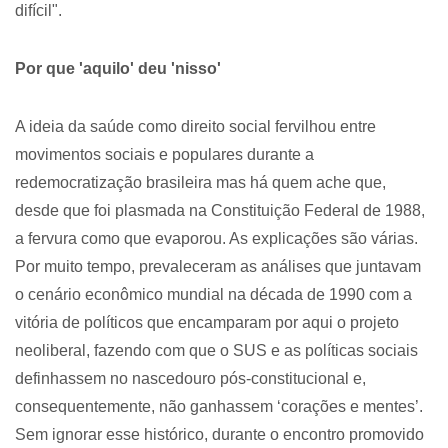
difícil".
Por que 'aquilo' deu 'nisso'
A ideia da saúde como direito social fervilhou entre
movimentos sociais e populares durante a
redemocratização brasileira mas há quem ache que,
desde que foi plasmada na Constituição Federal de 1988,
a fervura como que evaporou. As explicações são várias.
Por muito tempo, prevaleceram as análises que juntavam
o cenário econômico mundial na década de 1990 com a
vitória de políticos que encamparam por aqui o projeto
neoliberal, fazendo com que o SUS e as políticas sociais
definhassem no nascedouro pós-constitucional e,
consequentemente, não ganhassem ‘corações e mentes’.
Sem ignorar esse histórico, durante o encontro promovido