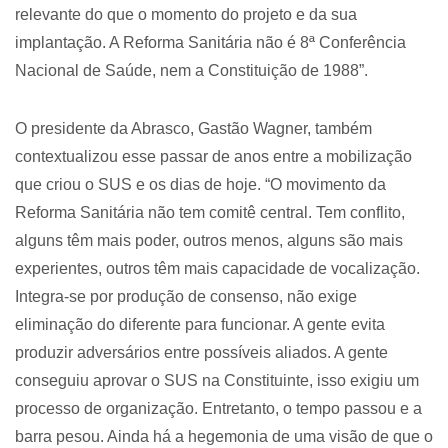
relevante do que o momento do projeto e da sua
implantação. A Reforma Sanitária não é 8ª Conferência
Nacional de Saúde, nem a Constituição de 1988”.
O presidente da Abrasco, Gastão Wagner, também
contextualizou esse passar de anos entre a mobilização
que criou o SUS e os dias de hoje. “O movimento da
Reforma Sanitária não tem comitê central. Tem conflito,
alguns têm mais poder, outros menos, alguns são mais
experientes, outros têm mais capacidade de vocalização.
Integra-se por produção de consenso, não exige
eliminação do diferente para funcionar. A gente evita
produzir adversários entre possíveis aliados. A gente
conseguiu aprovar o SUS na Constituinte, isso exigiu um
processo de organização. Entretanto, o tempo passou e a
barra pesou. Ainda há a hegemonia de uma visão de que o