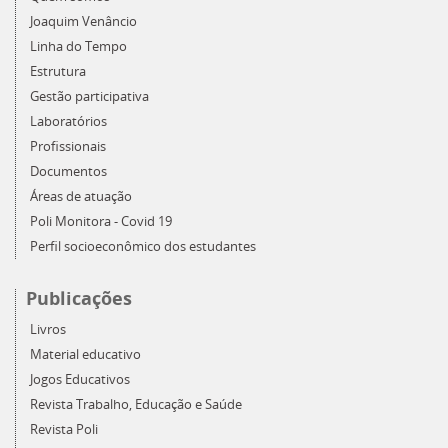
Joaquim Venâncio
Linha do Tempo
Estrutura
Gestão participativa
Laboratórios
Profissionais
Documentos
Áreas de atuação
Poli Monitora - Covid 19
Perfil socioeconômico dos estudantes
Publicações
Livros
Material educativo
Jogos Educativos
Revista Trabalho, Educação e Saúde
Revista Poli