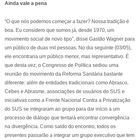
Ainda vale a pena
“O que nós podemos começar a fazer? Nossa tradição é
boa. Eu considero que somos já, desde 1970, um
movimento social de novo tipo”, disse Gastão Wagner para
um público de duas mil pessoas. No dia seguinte (03/05),
ele encontraria um público menor, mas representativo. É
que desta vez, o Congresso de Política sediou uma
reunião do movimento da Reforma Sanitária bastante
diferente: além de entidades tradicionais como Abrasco,
Cebes e Abrasme, associações de usuários do SUS e
iniciativas como a Frente Nacional Contra a Privatização
do SUS se integraram ao grupo para dar início a um
processo de diálogo que tentará encontrar convergência
na divergência. Como saldo do encontro, todos os
presentes passarão a integrar um grupo executivo que tem