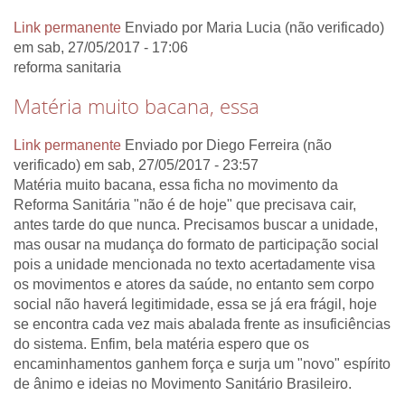
Link permanente
Enviado por
Maria Lucia (não verificado)
em sab, 27/05/2017 - 17:06
reforma sanitaria
Matéria muito bacana, essa
Link permanente
Enviado por
Diego Ferreira (não
verificado)
em sab, 27/05/2017 - 23:57
Matéria muito bacana, essa ficha no movimento da
Reforma Sanitária "não é de hoje" que precisava cair,
antes tarde do que nunca. Precisamos buscar a unidade,
mas ousar na mudança do formato de participação social
pois a unidade mencionada no texto acertadamente visa
os movimentos e atores da saúde, no entanto sem corpo
social não haverá legitimidade, essa se já era frágil, hoje
se encontra cada vez mais abalada frente as insuficiências
do sistema. Enfim, bela matéria espero que os
encaminhamentos ganhem força e surja um "novo" espírito
de ânimo e ideias no Movimento Sanitário Brasileiro.