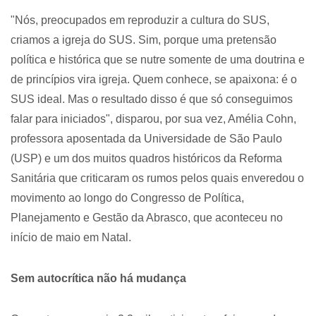
"Nós, preocupados em reproduzir a cultura do SUS,
criamos a igreja do SUS. Sim, porque uma pretensão
política e histórica que se nutre somente de uma doutrina e
de princípios vira igreja. Quem conhece, se apaixona: é o
SUS ideal. Mas o resultado disso é que só conseguimos
falar para iniciados", disparou, por sua vez, Amélia Cohn,
professora aposentada da Universidade de São Paulo
(USP) e um dos muitos quadros históricos da Reforma
Sanitária que criticaram os rumos pelos quais enveredou o
movimento ao longo do Congresso de Política,
Planejamento e Gestão da Abrasco, que aconteceu no
início de maio em Natal.
Sem autocrítica não há mudança