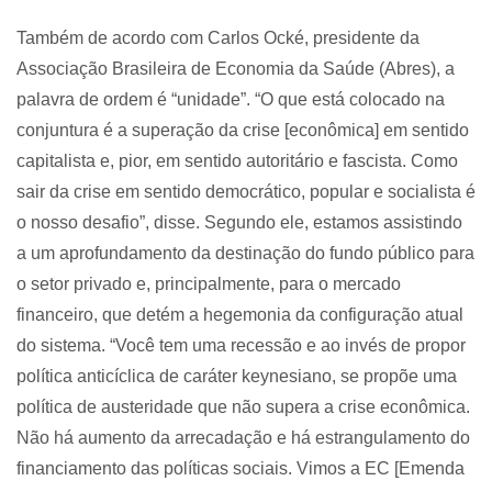
Também de acordo com Carlos Ocké, presidente da
Associação Brasileira de Economia da Saúde (Abres), a
palavra de ordem é “unidade”. “O que está colocado na
conjuntura é a superação da crise [econômica] em sentido
capitalista e, pior, em sentido autoritário e fascista. Como
sair da crise em sentido democrático, popular e socialista é
o nosso desafio”, disse. Segundo ele, estamos assistindo
a um aprofundamento da destinação do fundo público para
o setor privado e, principalmente, para o mercado
financeiro, que detém a hegemonia da configuração atual
do sistema. “Você tem uma recessão e ao invés de propor
política anticíclica de caráter keynesiano, se propõe uma
política de austeridade que não supera a crise econômica.
Não há aumento da arrecadação e há estrangulamento do
financiamento das políticas sociais. Vimos a EC [Emenda