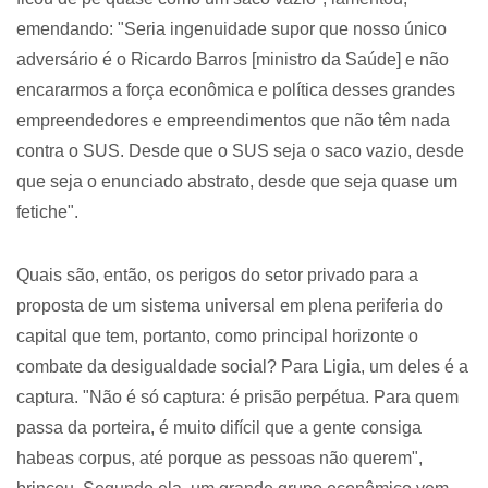
emendando: "Seria ingenuidade supor que nosso único
adversário é o Ricardo Barros [ministro da Saúde] e não
encararmos a força econômica e política desses grandes
empreendedores e empreendimentos que não têm nada
contra o SUS. Desde que o SUS seja o saco vazio, desde
que seja o enunciado abstrato, desde que seja quase um
fetiche".
Quais são, então, os perigos do setor privado para a
proposta de um sistema universal em plena periferia do
capital que tem, portanto, como principal horizonte o
combate da desigualdade social? Para Ligia, um deles é a
captura. "Não é só captura: é prisão perpétua. Para quem
passa da porteira, é muito difícil que a gente consiga
habeas corpus, até porque as pessoas não querem",