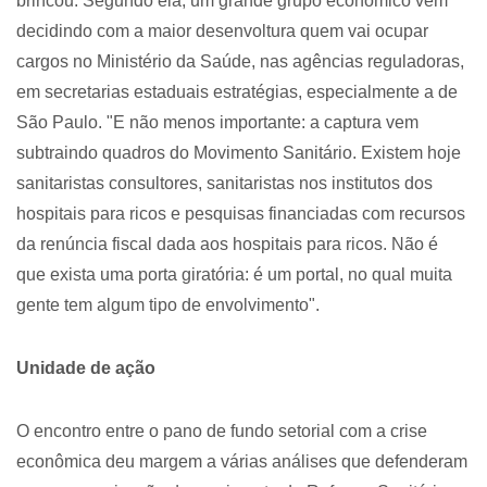
brincou. Segundo ela, um grande grupo econômico vem
decidindo com a maior desenvoltura quem vai ocupar
cargos no Ministério da Saúde, nas agências reguladoras,
em secretarias estaduais estratégias, especialmente a de
São Paulo. "E não menos importante: a captura vem
subtraindo quadros do Movimento Sanitário. Existem hoje
sanitaristas consultores, sanitaristas nos institutos dos
hospitais para ricos e pesquisas financiadas com recursos
da renúncia fiscal dada aos hospitais para ricos. Não é
que exista uma porta giratória: é um portal, no qual muita
gente tem algum tipo de envolvimento".
Unidade de ação
O encontro entre o pano de fundo setorial com a crise
econômica deu margem a várias análises que defenderam