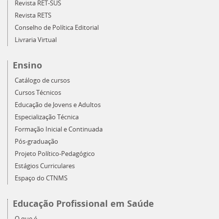
Revista RET-SUS
Revista RETS
Conselho de Política Editorial
Livraria Virtual
Ensino
Catálogo de cursos
Cursos Técnicos
Educação de Jovens e Adultos
Especialização Técnica
Formação Inicial e Continuada
Pós-graduação
Projeto Político-Pedagógico
Estágios Curriculares
Espaço do CTNMS
Educação Profissional em Saúde
O que é