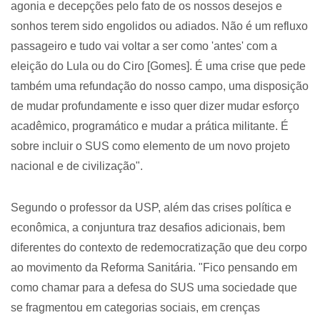
agonia e decepções pelo fato de os nossos desejos e
sonhos terem sido engolidos ou adiados. Não é um refluxo
passageiro e tudo vai voltar a ser como 'antes' com a
eleição do Lula ou do Ciro [Gomes]. É uma crise que pede
também uma refundação do nosso campo, uma disposição
de mudar profundamente e isso quer dizer mudar esforço
acadêmico, programático e mudar a prática militante. É
sobre incluir o SUS como elemento de um novo projeto
nacional e de civilização".
Segundo o professor da USP, além das crises política e
econômica, a conjuntura traz desafios adicionais, bem
diferentes do contexto de redemocratização que deu corpo
ao movimento da Reforma Sanitária. "Fico pensando em
como chamar para a defesa do SUS uma sociedade que
se fragmentou em categorias sociais, em crenças