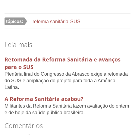
tópicos:
reforma sanitária
,
SUS
Leia mais
Retomada da Reforma Sanitária e avanços
para o SUS
Plenária final do Congresso da Abrasco exige a retomada
do SUS e ampliação do projeto para toda a América
Latina.
A Reforma Sanitária acabou?
Militantes da Reforma Sanitária fazem avaliação do ontem
e de hoje da saúde pública brasileira.
Comentários