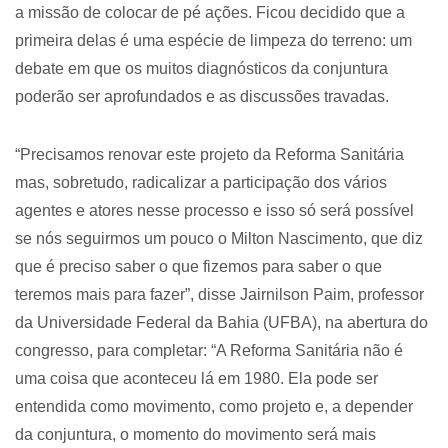
a missão de colocar de pé ações. Ficou decidido que a
primeira delas é uma espécie de limpeza do terreno: um
debate em que os muitos diagnósticos da conjuntura
poderão ser aprofundados e as discussões travadas.
“Precisamos renovar este projeto da Reforma Sanitária
mas, sobretudo, radicalizar a participação dos vários
agentes e atores nesse processo e isso só será possível
se nós seguirmos um pouco o Milton Nascimento, que diz
que é preciso saber o que fizemos para saber o que
teremos mais para fazer”, disse Jairnilson Paim, professor
da Universidade Federal da Bahia (UFBA), na abertura do
congresso, para completar: “A Reforma Sanitária não é
uma coisa que aconteceu lá em 1980. Ela pode ser
entendida como movimento, como projeto e, a depender
da conjuntura, o momento do movimento será mais