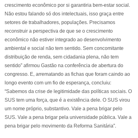
crescimento econômico por si garantiria bem-estar social.
Não estou falando só dos intelectuais, isso graça entre
setores de trabalhadores, populações. Precisamos
reconstruir a perspectiva de que se o crescimento
econômico não estiver integrado ao desenvolvimento
ambiental e social não tem sentido. Sem concomitante
distribuição de renda, sem cidadania plena, não tem
sentido” afirmou Gastão na conferência de abertura do
congresso. E, arrematando as fichas que foram caindo ao
longo evento com um fio de esperança, concluiu:
“Sabemos da crise de legitimidade das políticas sociais. O
SUS tem uma força, que é a existência dele. O SUS virou
um nome próprio, substantivo. Vale a pena brigar pelo
SUS. Vale a pena brigar pela universidade pública. Vale a
pena brigar pelo movimento da Reforma Sanitária”.