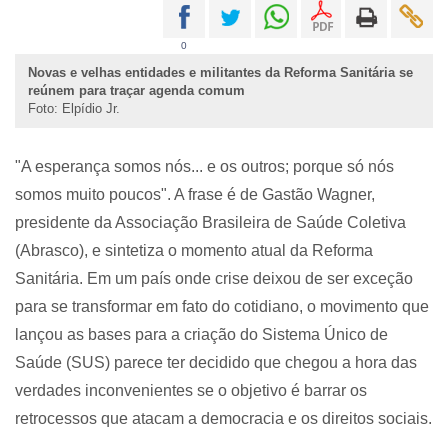
0
Novas e velhas entidades e militantes da Reforma Sanitária se
reúnem para traçar agenda comum
Foto: Elpídio Jr.
"A esperança somos nós... e os outros; porque só nós
somos muito poucos". A frase é de Gastão Wagner,
presidente da Associação Brasileira de Saúde Coletiva
(Abrasco), e sintetiza o momento atual da Reforma
Sanitária. Em um país onde crise deixou de ser exceção
para se transformar em fato do cotidiano, o movimento que
lançou as bases para a criação do Sistema Único de
Saúde (SUS) parece ter decidido que chegou a hora das
verdades inconvenientes se o objetivo é barrar os
retrocessos que atacam a democracia e os direitos sociais.