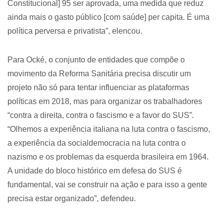
Constitucional] 95 ser aprovada, uma medida que reduz
ainda mais o gasto público [com saúde] per capita. É uma
política perversa e privatista”, elencou.
Para Ocké, o conjunto de entidades que compõe o
movimento da Reforma Sanitária precisa discutir um
projeto não só para tentar influenciar as plataformas
políticas em 2018, mas para organizar os trabalhadores
“contra a direita, contra o fascismo e a favor do SUS”.
“Olhemos a experiência italiana na luta contra o fascismo,
a experiência da socialdemocracia na luta contra o
nazismo e os problemas da esquerda brasileira em 1964.
A unidade do bloco histórico em defesa do SUS é
fundamental, vai se construir na ação e para isso a gente
precisa estar organizado”, defendeu.