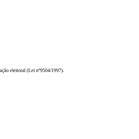
ção eleitoral (Lei nº9504/1997).