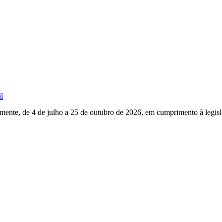
l
mente, de 4 de julho a 25 de outubro de 2026, em cumprimento à legisla