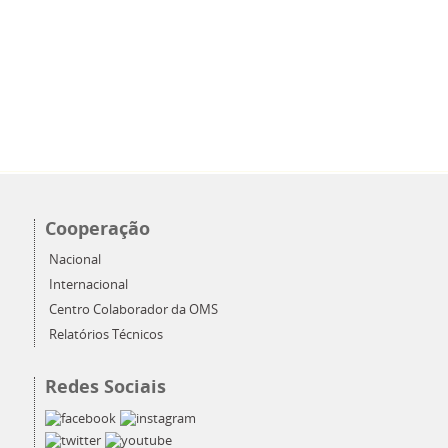
Cooperação
Nacional
Internacional
Centro Colaborador da OMS
Relatórios Técnicos
Redes Sociais