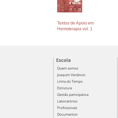
Textos de Apoio em
Hemoterapia vol. 1
Escola
Quem somos
Joaquim Venâncio
Linha do Tempo
Estrutura
Gestão participativa
Laboratórios
Profissionais
Documentos