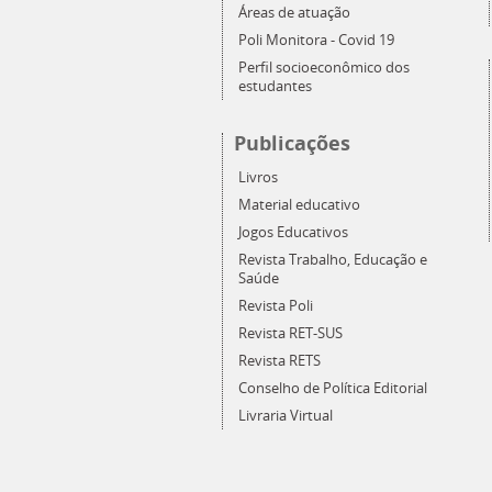
Áreas de atuação
Poli Monitora - Covid 19
Perfil socioeconômico dos
estudantes
Publicações
Livros
Material educativo
Jogos Educativos
Revista Trabalho, Educação e
Saúde
Revista Poli
Revista RET-SUS
Revista RETS
Conselho de Política Editorial
Livraria Virtual