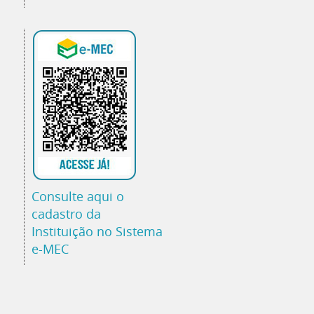
Consulte aqui o
cadastro da
Instituição no Sistema
e-MEC