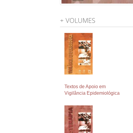
+ VOLUMES
Textos de Apoio em
Vigilância Epidemiológica