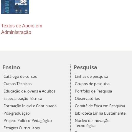
Textos de Apoio em
Administração
Ensino
Pesquisa
Catálogo de cursos
Linhas de pesquisa
Cursos Técnicos
Grupos de pesquisa
Educação de Jovens e Adultos
Portfólio de Pesquisa
Especialização Técnica
Observatórios
Formação Inicial e Continuada
Comitê de Ética em Pesquisa
Pós-graduação
Biblioteca Emília Bustamante
Projeto Político-Pedagógico
Núcleo de Inovação
Tecnológica
Estágios Curriculares