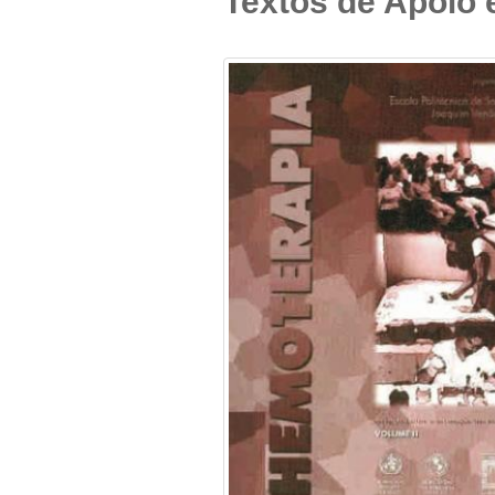
Textos de Apoio 