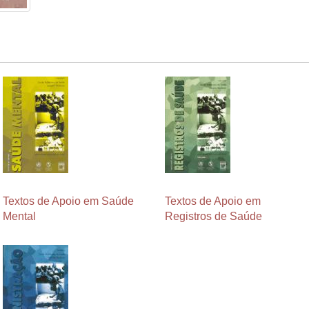
Textos de Apoio em Saúde
Textos de Apoio em
Mental
Registros de Saúde