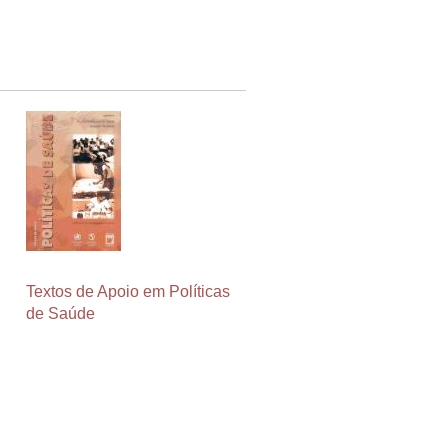
Textos de Apoio em Políticas
de Saúde