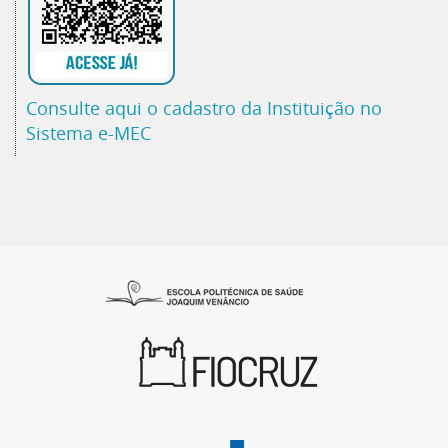
Consulte aqui o cadastro da Instituição no
Sistema e-MEC