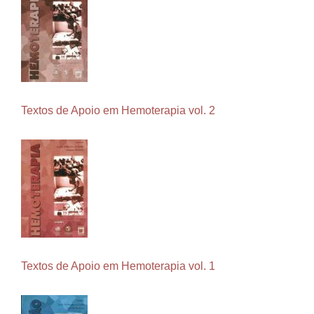
Textos de Apoio em Hemoterapia vol. 2
Textos de Apoio em Hemoterapia vol. 1