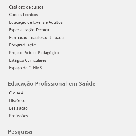
Catálogo de cursos
Cursos Técnicos
Educação de Jovens e Adultos
Especialização Técnica
Formação Inicial e Continuada
Pós-graduação
Projeto Político-Pedagógico
Estágios Curriculares
Espaço do CTNMS
Educação Profissional em Saúde
O que é
Histórico
Legislação
Profissões
Pesquisa