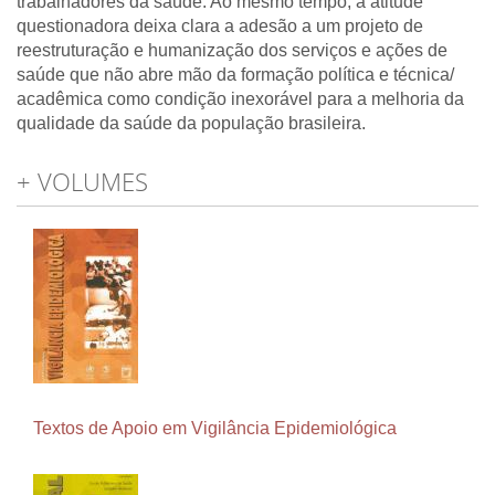
trabalhadores da saúde. Ao mesmo tempo, a atitude
questionadora deixa clara a adesão a um projeto de
reestruturação e humanização dos serviços e ações de
saúde que não abre mão da formação política e técnica/
acadêmica como condição inexorável para a melhoria da
qualidade da saúde da população brasileira.
+ VOLUMES
Textos de Apoio em Vigilância Epidemiológica