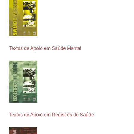
Textos de Apoio em Saúde Mental
Textos de Apoio em Registros de Saúde