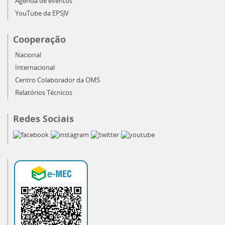
Agenda de eventos
YouTube da EPSJV
Cooperação
Nacional
Internacional
Centro Colaborador da OMS
Relatórios Técnicos
Redes Sociais