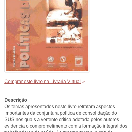
Comprar este livro na Livraria Virtual
»
Descrição
Os temas apresentados neste livro retratam aspectos
importantes da conjuntura política de consolidação do
SUS nos quais a vertente crítica adotada pelos autores
evidencia o comprometimento com a formação integral dos