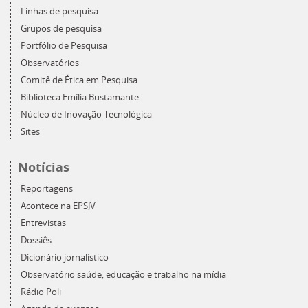
Linhas de pesquisa
Grupos de pesquisa
Portfólio de Pesquisa
Observatórios
Comitê de Ética em Pesquisa
Biblioteca Emília Bustamante
Núcleo de Inovação Tecnológica
Sites
Notícias
Reportagens
Acontece na EPSJV
Entrevistas
Dossiês
Dicionário jornalístico
Observatório saúde, educação e trabalho na mídia
Rádio Poli