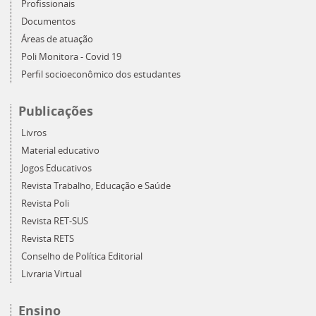
Profissionais
Documentos
Áreas de atuação
Poli Monitora - Covid 19
Perfil socioeconômico dos estudantes
Publicações
Livros
Material educativo
Jogos Educativos
Revista Trabalho, Educação e Saúde
Revista Poli
Revista RET-SUS
Revista RETS
Conselho de Política Editorial
Livraria Virtual
Ensino