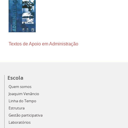
Textos de Apoio em Administração
Escola
Quem somos
Joaquim Venâncio
Linha do Tempo
Estrutura
Gestão participativa
Laboratórios