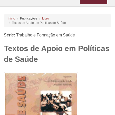
navigation
Início
Publicações
Livro
Textos de Apoio em Políticas de Saúde
Série:
Trabalho e Formação em Saúde
Textos de Apoio em Políticas
de Saúde