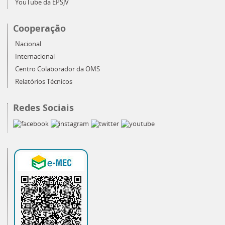
YouTube da EPSJV
Cooperação
Nacional
Internacional
Centro Colaborador da OMS
Relatórios Técnicos
Redes Sociais