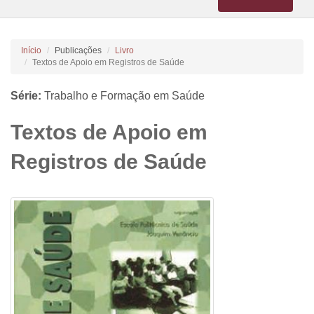
navigation
Início
Publicações
Livro
Textos de Apoio em Registros de Saúde
Série:
Trabalho e Formação em Saúde
Textos de Apoio em
Registros de Saúde