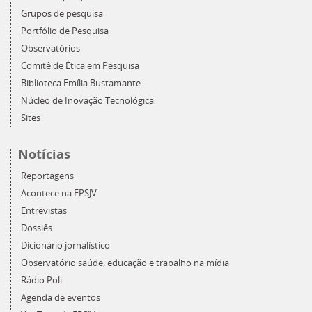
Grupos de pesquisa
Portfólio de Pesquisa
Observatórios
Comitê de Ética em Pesquisa
Biblioteca Emília Bustamante
Núcleo de Inovação Tecnológica
Sites
Notícias
Reportagens
Acontece na EPSJV
Entrevistas
Dossiês
Dicionário jornalístico
Observatório saúde, educação e trabalho na mídia
Rádio Poli
Agenda de eventos