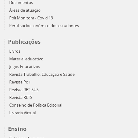
Documentos
Áreas de atuação
Poli Monitora - Covid 19
Perfil socioeconômico dos estudantes
Publicações
Livros
Material educativo
Jogos Educativos
Revista Trabalho, Educação e Saúde
Revista Poli
Revista RET-SUS
Revista RETS
Conselho de Política Editorial
Livraria Virtual
Ensino