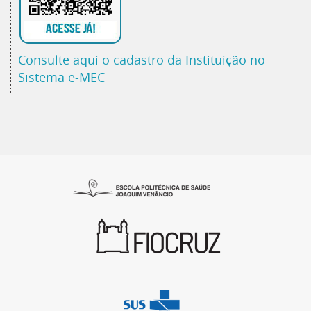
Consulte aqui o cadastro da Instituição no
Sistema e-MEC