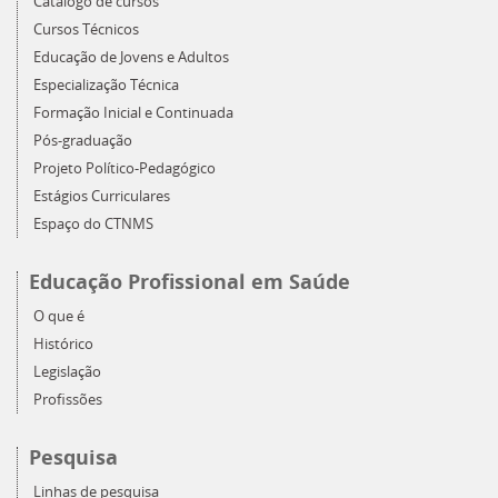
Catálogo de cursos
Cursos Técnicos
Educação de Jovens e Adultos
Especialização Técnica
Formação Inicial e Continuada
Pós-graduação
Projeto Político-Pedagógico
Estágios Curriculares
Espaço do CTNMS
Educação Profissional em Saúde
O que é
Histórico
Legislação
Profissões
Pesquisa
Linhas de pesquisa