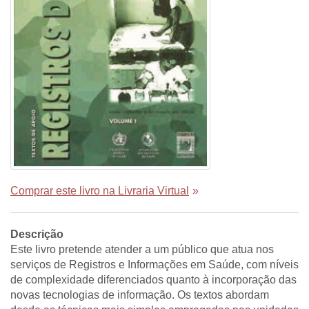
Comprar este livro na Livraria Virtual
»
Descrição
Este livro pretende atender a um público que atua nos
serviços de Registros e Informações em Saúde, com níveis
de complexidade diferenciados quanto à incorporação das
novas tecnologias de informação. Os textos abordam