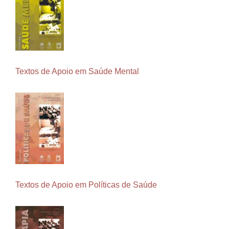
Textos de Apoio em Saúde Mental
Textos de Apoio em Políticas de Saúde