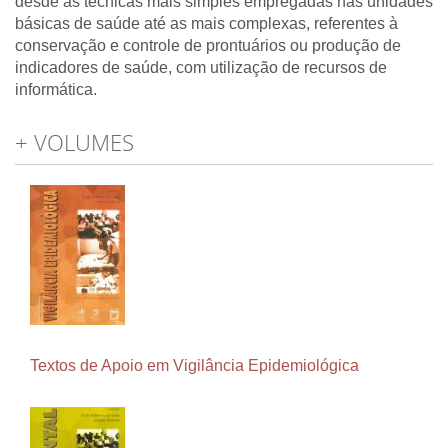
desde as técnicas mais simples empregadas nas unidades
básicas de saúde até as mais complexas, referentes à
conservação e controle de prontuários ou produção de
indicadores de saúde, com utilização de recursos de
informática.
+ VOLUMES
Textos de Apoio em Vigilância Epidemiológica