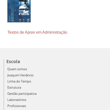
Textos de Apoio em Administração
Escola
Quem somos
Joaquim Venâncio
Linha do Tempo
Estrutura
Gestão participativa
Laboratórios
Profissionais