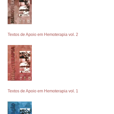
Textos de Apoio em Hemoterapia vol. 2
Textos de Apoio em Hemoterapia vol. 1