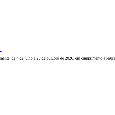
l
mente, de 4 de julho a 25 de outubro de 2026, em cumprimento à legisla