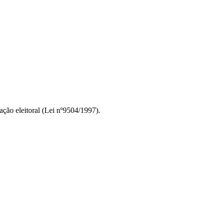
ção eleitoral (Lei nº9504/1997).