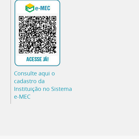
Consulte aqui o
cadastro da
Instituição no Sistema
e-MEC