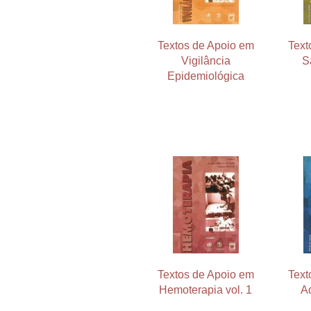
Textos de Apoio em
Text
Vigilância
S
Epidemiológica
Textos de Apoio em
Text
Hemoterapia vol. 1
A