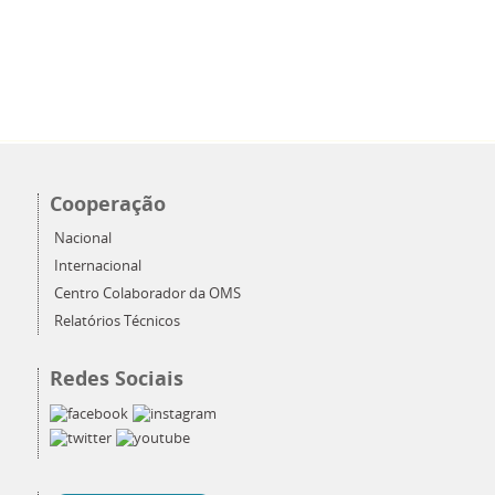
Cooperação
Nacional
Internacional
Centro Colaborador da OMS
Relatórios Técnicos
Redes Sociais