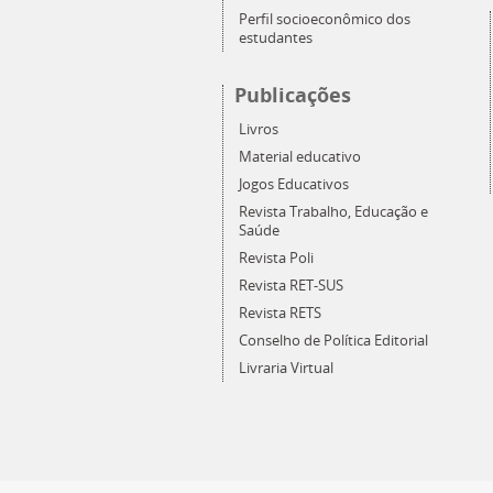
Perfil socioeconômico dos
estudantes
Publicações
Livros
Material educativo
Jogos Educativos
Revista Trabalho, Educação e
Saúde
Revista Poli
Revista RET-SUS
Revista RETS
Conselho de Política Editorial
Livraria Virtual