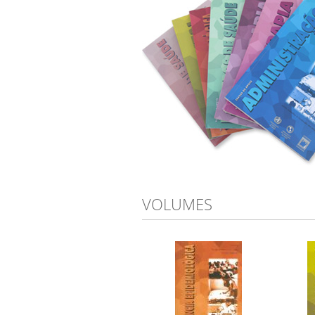
VOLUMES