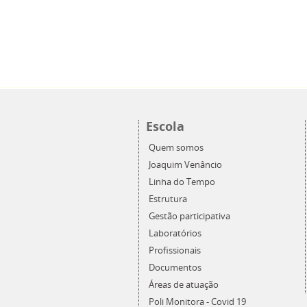
Escola
Quem somos
Joaquim Venâncio
Linha do Tempo
Estrutura
Gestão participativa
Laboratórios
Profissionais
Documentos
Áreas de atuação
Poli Monitora - Covid 19