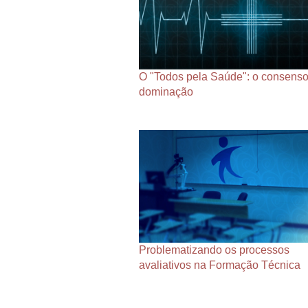
O "Todos pela Saúde": o consens
dominação
Problematizando os processos
avaliativos na Formação Técnica