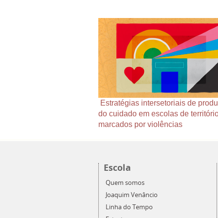
Estratégias intersetoriais de prod
do cuidado em escolas de territóri
marcados por violências
Escola
Quem somos
Joaquim Venâncio
Linha do Tempo