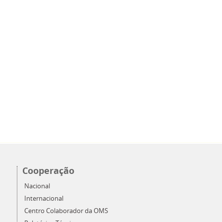
Cooperação
Nacional
Internacional
Centro Colaborador da OMS