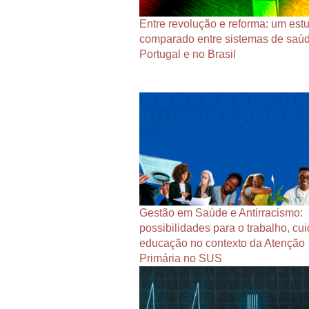
Entre revolução e reforma: um est
comparado entre sistemas de saú
Portugal e no Brasil
Gestão em Saúde e Antirracismo:
possibilidades para o trabalho, cu
educação no contexto da Atenção
Primária no SUS