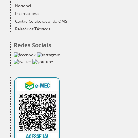
Nacional
Internacional
Centro Colaborador da OMS
Relatórios Técnicos
Redes Sociais