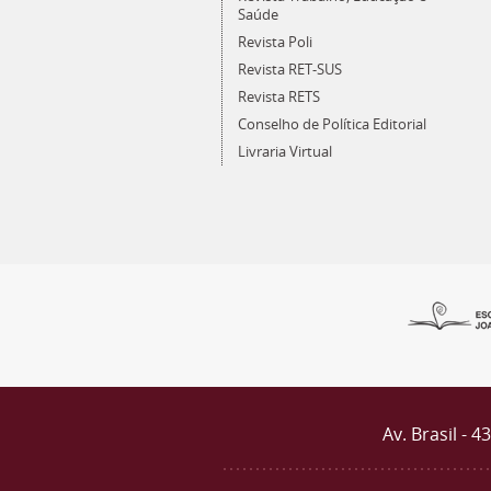
Saúde
Revista Poli
Revista RET-SUS
Revista RETS
Conselho de Política Editorial
Livraria Virtual
Av. Brasil - 